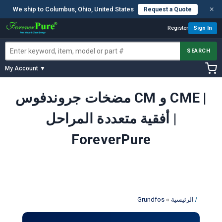
×
We ship to Columbus, Ohio, United States
Request a Quote
Register
Sign In
SEARCH
My Account ▼
مضخات جروندفوس CM و CME |
أفقية متعددة المراحل |
ForeverPure
»
الرئيسية
Grundfos