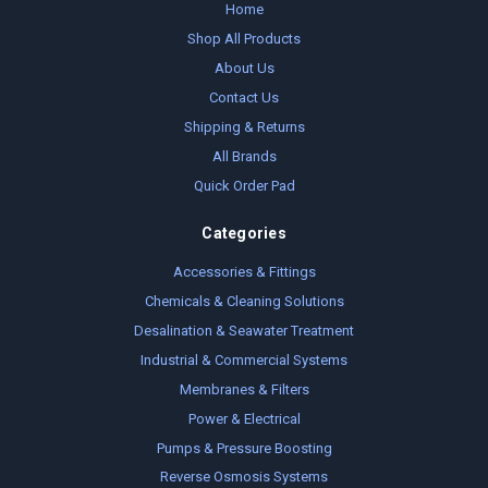
Home
Shop All Products
About Us
Contact Us
Shipping & Returns
All Brands
Quick Order Pad
Categories
Accessories & Fittings
Chemicals & Cleaning Solutions
Desalination & Seawater Treatment
Industrial & Commercial Systems
Membranes & Filters
Power & Electrical
Pumps & Pressure Boosting
Reverse Osmosis Systems