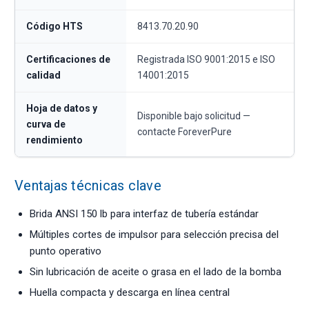
Código HTS
8413.70.20.90
Certificaciones de
Registrada ISO 9001:2015 e ISO
calidad
14001:2015
Hoja de datos y
Disponible bajo solicitud —
curva de
contacte ForeverPure
rendimiento
Ventajas técnicas clave
Brida ANSI 150 lb para interfaz de tubería estándar
Múltiples cortes de impulsor para selección precisa del
punto operativo
Sin lubricación de aceite o grasa en el lado de la bomba
Huella compacta y descarga en línea central