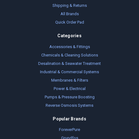
Shipping & Returns
All Brands
Quick Order Pad
Categories
Accessories & Fittings
Chemicals & Cleaning Solutions
Desalination & Seawater Treatment
Industrial & Commercial Systems
Membranes & Filters
Power & Electrical
Pumps & Pressure Boosting
Reverse Osmosis Systems
Popular Brands
ForeverPure
Grundfos