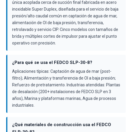
única acoplada cerca de succión final fabricada en acero
inoxidable Super Duplex, diseñada para el servicio de baja
presión/alto caudal común en captación de agua de mar,
alimentación de OI de baja presión, transferencia,
retrolavado y servicio CIP. Cinco modelos con tamaños de
brida y múltiples cortes de impulsor para ajustar el punto
operativo con precisión.
¿Para qué se usa el FEDCO SLP-30-8?
Aplicaciones típicas: Captación de agua de mar (post-
filtro); Alimentación y transferencia de OI a baja presión;
Refuerzo de pretratamiento. Industrias atendidas: Plantas
de desalación (200+ instalaciones de FEDCO SLP en 3
años), Marina y plataformas marinas, Agua de procesos
industriales.
¿Qué materiales de construcción usa el FEDCO