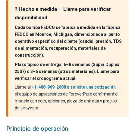
? Hecho a medida — Llame para verificar
disponibilidad
Cada bomba FEDCO se fabrica a medida en la fábrica
FEDCO en Monroe, Michigan, dimensionada al punto
operativo específico del cliente (caudal, presión, TDS
de alimentación, recuperación, materiales de
construcción).
Plazo típico de entrega: 6–8 semanas (Super Duplex
2507) o 3–6 semanas (otros materiales). Llame para
verificar el cronograma actual.
Llame al
+1-408-969-2688
o
solicite una cotización
—
el equipo de aplicaciones de ForeverPure confirmará el
modelo correcto, opciones, plazo de entrega y precios
del proyecto.
Principio de operación