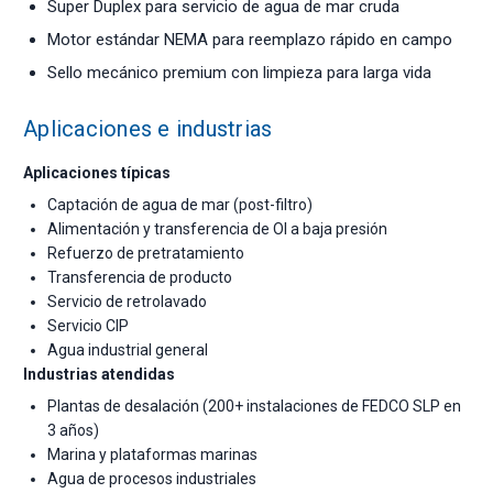
Super Duplex para servicio de agua de mar cruda
Motor estándar NEMA para reemplazo rápido en campo
Sello mecánico premium con limpieza para larga vida
Aplicaciones e industrias
Aplicaciones típicas
Captación de agua de mar (post-filtro)
Alimentación y transferencia de OI a baja presión
Refuerzo de pretratamiento
Transferencia de producto
Servicio de retrolavado
Servicio CIP
Agua industrial general
Industrias atendidas
Plantas de desalación (200+ instalaciones de FEDCO SLP en
3 años)
Marina y plataformas marinas
Agua de procesos industriales