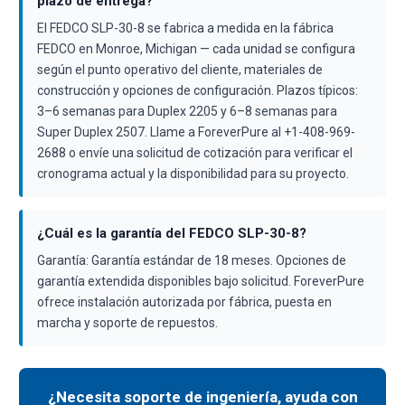
plazo de entrega?
El FEDCO SLP-30-8 se fabrica a medida en la fábrica
FEDCO en Monroe, Michigan — cada unidad se configura
según el punto operativo del cliente, materiales de
construcción y opciones de configuración. Plazos típicos:
3–6 semanas para Duplex 2205 y 6–8 semanas para
Super Duplex 2507. Llame a ForeverPure al +1-408-969-
2688 o envíe una solicitud de cotización para verificar el
cronograma actual y la disponibilidad para su proyecto.
¿Cuál es la garantía del FEDCO SLP-30-8?
Garantía: Garantía estándar de 18 meses. Opciones de
garantía extendida disponibles bajo solicitud. ForeverPure
ofrece instalación autorizada por fábrica, puesta en
marcha y soporte de repuestos.
¿Necesita soporte de ingeniería, ayuda con