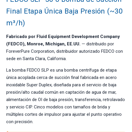
Final Etapa Única Baja Presión (~30
m³/h)
Fabricado por Fluid Equipment Development Company
(FEDCO), Monroe, Michigan, EE.UU.
— distribuido por
ForeverPure Corporation, distribuidor autorizado FEDCO con
sede en Santa Clara, California.
La bomba FEDCO SLP es una bomba centrífuga de etapa
única acoplada cerca de succión final fabricada en acero
inoxidable Super Duplex, diseñada para el servicio de baja
presión/alto caudal común en captación de agua de mar,
alimentación de OI de baja presión, transferencia, retrolavado
y servicio CIP. Cinco modelos con tamaños de brida y
múltiples cortes de impulsor para ajustar el punto operativo
con precisión.