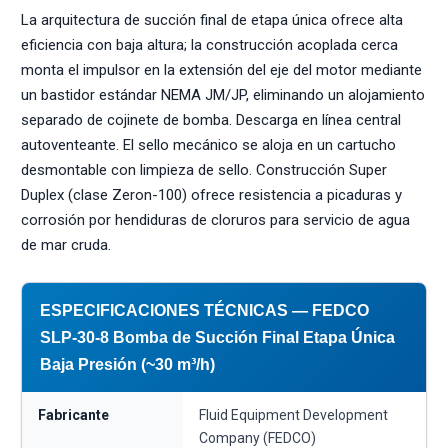
La arquitectura de succión final de etapa única ofrece alta
eficiencia con baja altura; la construcción acoplada cerca
monta el impulsor en la extensión del eje del motor mediante
un bastidor estándar NEMA JM/JP, eliminando un alojamiento
separado de cojinete de bomba. Descarga en línea central
autoventeante. El sello mecánico se aloja en un cartucho
desmontable con limpieza de sello. Construcción Super
Duplex (clase Zeron-100) ofrece resistencia a picaduras y
corrosión por hendiduras de cloruros para servicio de agua
de mar cruda.
ESPECIFICACIONES TÉCNICAS — FEDCO
SLP-30-8 Bomba de Succión Final Etapa Única
Baja Presión (~30 m³/h)
Fabricante
Fluid Equipment Development
Company (FEDCO)