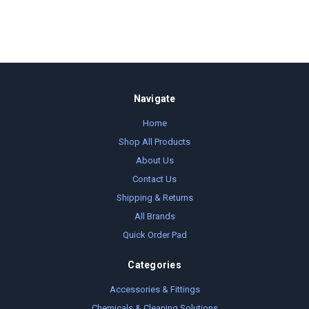
Navigate
Home
Shop All Products
About Us
Contact Us
Shipping & Returns
All Brands
Quick Order Pad
Categories
Accessories & Fittings
Chemicals & Cleaning Solutions