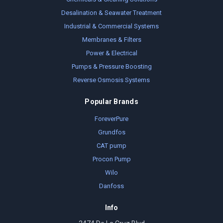
Desalination & Seawater Treatment
Industrial & Commercial Systems
Membranes & Filters
Power & Electrical
Pumps & Pressure Boosting
Reverse Osmosis Systems
Popular Brands
ForeverPure
Grundfos
CAT pump
Procon Pump
Wilo
Danfoss
Info