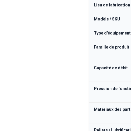
Lieu de fabrication
Modèle / SKU
Type d'équipement
Famille de produit
Capacité de débit
Pression de fonct
Matériaux des part
Paliers / Lubrificat