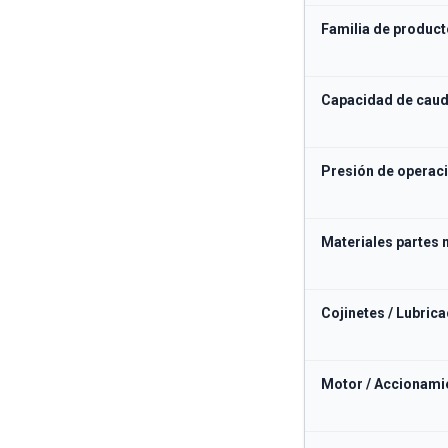
Familia de product
Capacidad de caud
Presión de operac
Materiales partes
Cojinetes / Lubrica
Motor / Accionami