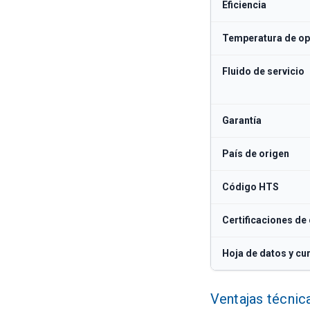
Eficiencia
Temperatura de op
Fluido de servicio
Garantía
País de origen
Código HTS
Certificaciones de
Hoja de datos y cu
Ventajas técnic