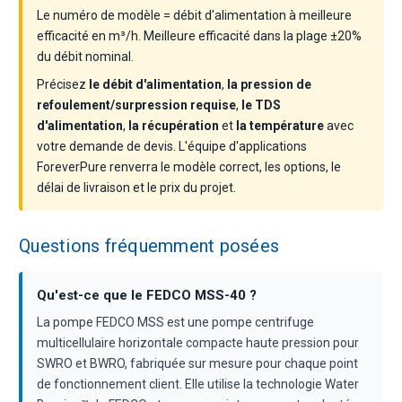
Le numéro de modèle = débit d'alimentation à meilleure
efficacité en m³/h. Meilleure efficacité dans la plage ±20%
du débit nominal.
Précisez
le débit d'alimentation
,
la pression de
refoulement/surpression requise
,
le TDS
d'alimentation
,
la récupération
et
la température
avec
votre demande de devis. L'équipe d'applications
ForeverPure renverra le modèle correct, les options, le
délai de livraison et le prix du projet.
Questions fréquemment posées
Qu'est-ce que le FEDCO MSS-40 ?
La pompe FEDCO MSS est une pompe centrifuge
multicellulaire horizontale compacte haute pression pour
SWRO et BWRO, fabriquée sur mesure pour chaque point
de fonctionnement client. Elle utilise la technologie Water