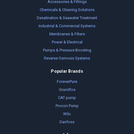
Accessories & Fittings
Chemicals & Cleaning Solutions
Desalination & Seawater Treatment
Industrial & Commercial Systems
Membranes & Filters
Power & Electrical
Pumps & Pressure Boosting
Reverse Osmosis Systems
Popular Brands
ForeverPure
Grundfos
CAT pump
Procon Pump
Wilo
Danfoss