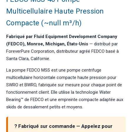
Multicellulaire Haute Pression
Compacte (~null m³/h)
Fabriqué par Fluid Equipment Development Company
(FEDCO), Monroe, Michigan, États-Unis
— distribué par
ForeverPure Corporation, distributeur agréé FEDCO basé à
Santa Clara, Californie.
La pompe FEDCO MSS est une pompe centrifuge
multicellulaire horizontale compacte haute pression pour
SWRO et BWRO, fabriquée sur mesure pour chaque point de
fonctionnement client. Elle utilise la technologie Water
Bearing™ de FEDCO et une empreinte compacte adaptée aux
skids de dessalement petits et moyens.
? Fabriqué sur commande — Appelez pour