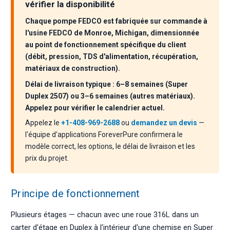
vérifier la disponibilité
Chaque pompe FEDCO est fabriquée sur commande à
l'usine FEDCO de Monroe, Michigan, dimensionnée
au point de fonctionnement spécifique du client
(débit, pression, TDS d'alimentation, récupération,
matériaux de construction).
Délai de livraison typique : 6–8 semaines (Super
Duplex 2507) ou 3–6 semaines (autres matériaux).
Appelez pour vérifier le calendrier actuel.
Appelez le
+1-408-969-2688
ou
demandez un devis
—
l'équipe d'applications ForeverPure confirmera le
modèle correct, les options, le délai de livraison et les
prix du projet.
Principe de fonctionnement
Plusieurs étages — chacun avec une roue 316L dans un
carter d'étage en Duplex à l'intérieur d'une chemise en Super