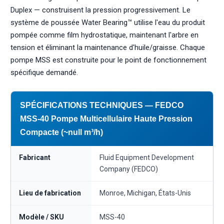
Duplex — construisent la pression progressivement. Le
système de poussée Water Bearing™ utilise l'eau du produit
pompée comme film hydrostatique, maintenant l'arbre en
tension et éliminant la maintenance d'huile/graisse. Chaque
pompe MSS est construite pour le point de fonctionnement
spécifique demandé.
SPÉCIFICATIONS TECHNIQUES — FEDCO
MSS-40 Pompe Multicellulaire Haute Pression
Compacte (~null m³/h)
Fabricant
Fluid Equipment Development
Company (FEDCO)
Lieu de fabrication
Monroe, Michigan, États-Unis
Modèle / SKU
MSS-40