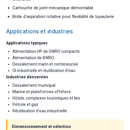
Cartouche de joint mécanique démontable
Bride d'aspiration rotative pour flexibilité de tuyauterie
Applications et industries
Applications typiques
Alimentation HP de SWRO compacte
Alimentation de BWRO
Dessalement marin et conteneurisé
OI industrielle et réutilisation d'eau
Industries desservies
Dessalement municipal
Marine et plateformes offshore
Hôtels, complexes touristiques et îles
Pétrole et gaz
Réutilisation d'eau industrielle
Dimensionnement et sélection