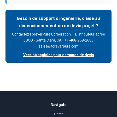
Besoin de support d'ingénierie, d'aide au
dimensionnement ou de devis projet ?
Contactez ForeverPure Corporation — Distributeur agréé
FEDCO • Santa Clara, CA • +1-408-969-2688 •
sales@foreverpure.com
Version anglaise pour demande de devis
Navigate
Home