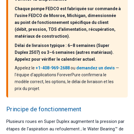
Chaque pompe FEDCO est fabriquée sur commande à
l'usine FEDCO de Monroe, Michigan, dimensionnée
au point de fonctionnement spécifique du client
(débit, pression, TDS d'alimentation, récupération,
matériaux de construction).
Délai de livraison typique : 6–8 semaines (Super
Duplex 2507) ou 3–6 semaines (autres matériaux).
Appelez pour vérifier le calendrier actuel.
Appelez le
+1-408-969-2688
ou
demandez un devis
—
l'équipe d'applications ForeverPure confirmera le
modèle correct, les options, le délai de livraison et les
prix du projet.
Principe de fonctionnement
Plusieurs roues en Super Duplex augmentent la pression par
étapes de l'aspiration au refoulement ; le Water Bearing™ de