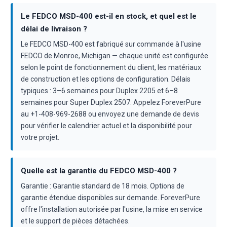
Le FEDCO MSD-400 est-il en stock, et quel est le
délai de livraison ?
Le FEDCO MSD-400 est fabriqué sur commande à l'usine
FEDCO de Monroe, Michigan — chaque unité est configurée
selon le point de fonctionnement du client, les matériaux
de construction et les options de configuration. Délais
typiques : 3–6 semaines pour Duplex 2205 et 6–8
semaines pour Super Duplex 2507. Appelez ForeverPure
au +1-408-969-2688 ou envoyez une demande de devis
pour vérifier le calendrier actuel et la disponibilité pour
votre projet.
Quelle est la garantie du FEDCO MSD-400 ?
Garantie : Garantie standard de 18 mois. Options de
garantie étendue disponibles sur demande. ForeverPure
offre l'installation autorisée par l'usine, la mise en service
et le support de pièces détachées.