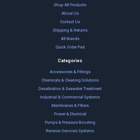
Shop All Products
About Us
Contact Us
Shipping & Returns
All Brands
Quick Order Pad
Categories
Accessories & Fittings
Chemicals & Cleaning Solutions
Desalination & Seawater Treatment
Industrial & Commercial Systems
Membranes & Filters
Power & Electrical
Pumps & Pressure Boosting
Reverse Osmosis Systems