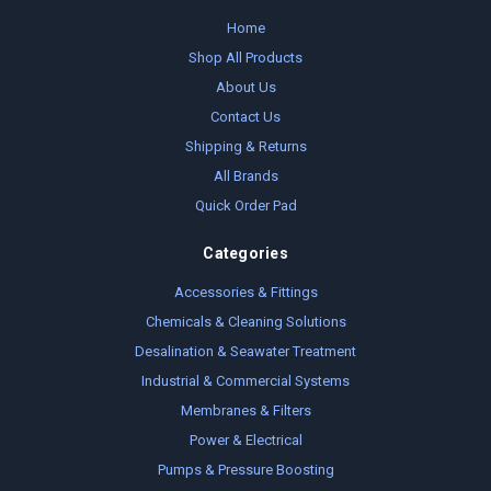
Home
Shop All Products
About Us
Contact Us
Shipping & Returns
All Brands
Quick Order Pad
Categories
Accessories & Fittings
Chemicals & Cleaning Solutions
Desalination & Seawater Treatment
Industrial & Commercial Systems
Membranes & Filters
Power & Electrical
Pumps & Pressure Boosting