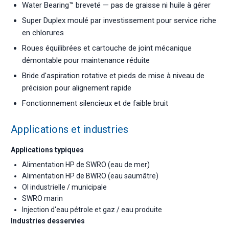
Water Bearing™ breveté — pas de graisse ni huile à gérer
Super Duplex moulé par investissement pour service riche
en chlorures
Roues équilibrées et cartouche de joint mécanique
démontable pour maintenance réduite
Bride d'aspiration rotative et pieds de mise à niveau de
précision pour alignement rapide
Fonctionnement silencieux et de faible bruit
Applications et industries
Applications typiques
Alimentation HP de SWRO (eau de mer)
Alimentation HP de BWRO (eau saumâtre)
OI industrielle / municipale
SWRO marin
Injection d'eau pétrole et gaz / eau produite
Industries desservies