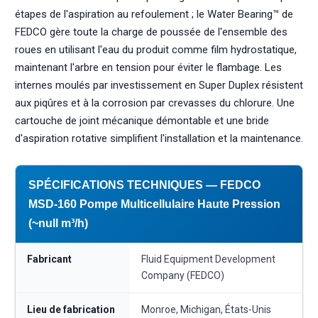
étapes de l'aspiration au refoulement ; le Water Bearing™ de
FEDCO gère toute la charge de poussée de l'ensemble des
roues en utilisant l'eau du produit comme film hydrostatique,
maintenant l'arbre en tension pour éviter le flambage. Les
internes moulés par investissement en Super Duplex résistent
aux piqûres et à la corrosion par crevasses du chlorure. Une
cartouche de joint mécanique démontable et une bride
d'aspiration rotative simplifient l'installation et la maintenance.
SPÉCIFICATIONS TECHNIQUES — FEDCO
MSD-160 Pompe Multicellulaire Haute Pression
(~null m³/h)
Fabricant
Fluid Equipment Development
Company (FEDCO)
Lieu de fabrication
Monroe, Michigan, États-Unis