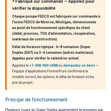
? Fabriqué sur commande — Appelez pour
vérifier la disponibilité
Chaque pompe FEDCO est fabriquée sur commande à
l'usine FEDCO de Monroe, Michigan, dimensionnée
au point de fonctionnement spécifique du client
(débit, pression, TDS d'alimentation, récupération,
matériaux de construction).
Délai de livraison typique : 6–8 semaines (Super
Duplex 2507) ou 3–6 semaines (autres matériaux).
Appelez pour vérifier le calendrier actuel.
Appelez le
+1-408-969-2688
ou
demandez un devis
—
l'équipe d'applications ForeverPure confirmera le
modèle correct, les options, le délai de livraison et les
prix du projet.
Principe de fonctionnement
Plusieurs roues en Super Duplex augmentent la pression par