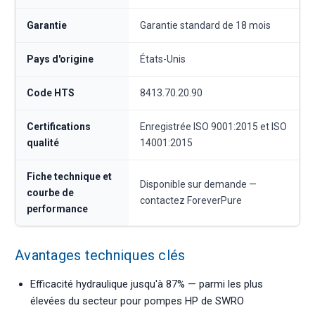
Garantie
Garantie standard de 18 mois
Pays d'origine
États-Unis
Code HTS
8413.70.20.90
Certifications
Enregistrée ISO 9001:2015 et ISO
qualité
14001:2015
Fiche technique et
Disponible sur demande —
courbe de
contactez ForeverPure
performance
Avantages techniques clés
Efficacité hydraulique jusqu'à 87% — parmi les plus
élevées du secteur pour pompes HP de SWRO