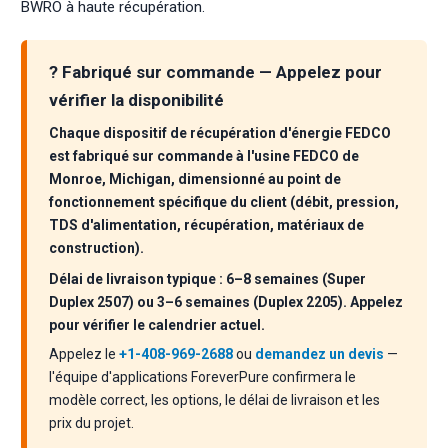
BWRO à haute récupération.
? Fabriqué sur commande — Appelez pour
vérifier la disponibilité
Chaque dispositif de récupération d'énergie FEDCO
est fabriqué sur commande à l'usine FEDCO de
Monroe, Michigan, dimensionné au point de
fonctionnement spécifique du client (débit, pression,
TDS d'alimentation, récupération, matériaux de
construction).
Délai de livraison typique : 6–8 semaines (Super
Duplex 2507) ou 3–6 semaines (Duplex 2205). Appelez
pour vérifier le calendrier actuel.
Appelez le
+1-408-969-2688
ou
demandez un devis
—
l'équipe d'applications ForeverPure confirmera le
modèle correct, les options, le délai de livraison et les
prix du projet.