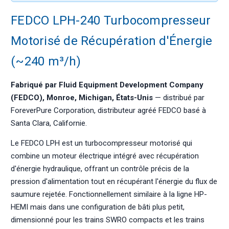
FEDCO LPH-240 Turbocompresseur
Motorisé de Récupération d'Énergie
(~240 m³/h)
Fabriqué par Fluid Equipment Development Company
(FEDCO), Monroe, Michigan, États-Unis
— distribué par
ForeverPure Corporation, distributeur agréé FEDCO basé à
Santa Clara, Californie.
Le FEDCO LPH est un turbocompresseur motorisé qui
combine un moteur électrique intégré avec récupération
d'énergie hydraulique, offrant un contrôle précis de la
pression d'alimentation tout en récupérant l'énergie du flux de
saumure rejetée. Fonctionnellement similaire à la ligne HP-
HEMI mais dans une configuration de bâti plus petit,
dimensionné pour les trains SWRO compacts et les trains