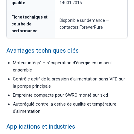
qualité
14001:2015
Fiche technique et
Disponible sur demande —
courbe de
contactez ForeverPure
performance
Avantages techniques clés
Moteur intégré + récupération d'énergie en un seul
ensemble
Contrôle actif de la pression d'alimentation sans VFD sur
la pompe principale
Empreinte compacte pour SWRO monté sur skid
Autorégulé contre la dérive de qualité et température
d'alimentation
Applications et industries