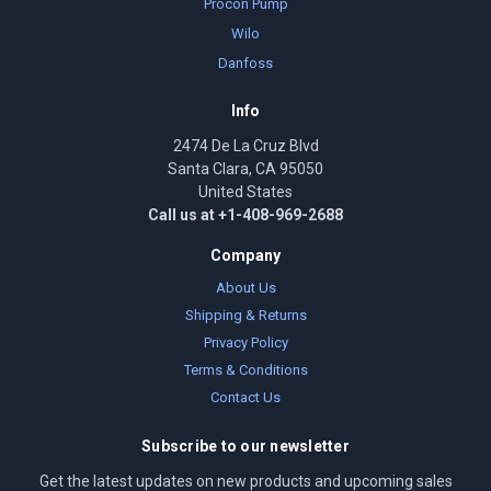
Procon Pump
Wilo
Danfoss
Info
2474 De La Cruz Blvd
Santa Clara, CA 95050
United States
Call us at +1-408-969-2688
Company
About Us
Shipping & Returns
Privacy Policy
Terms & Conditions
Contact Us
Subscribe to our newsletter
Get the latest updates on new products and upcoming sales