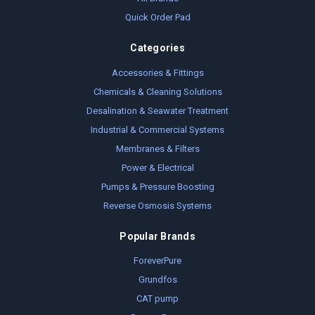
Quick Order Pad
Categories
Accessories & Fittings
Chemicals & Cleaning Solutions
Desalination & Seawater Treatment
Industrial & Commercial Systems
Membranes & Filters
Power & Electrical
Pumps & Pressure Boosting
Reverse Osmosis Systems
Popular Brands
ForeverPure
Grundfos
CAT pump