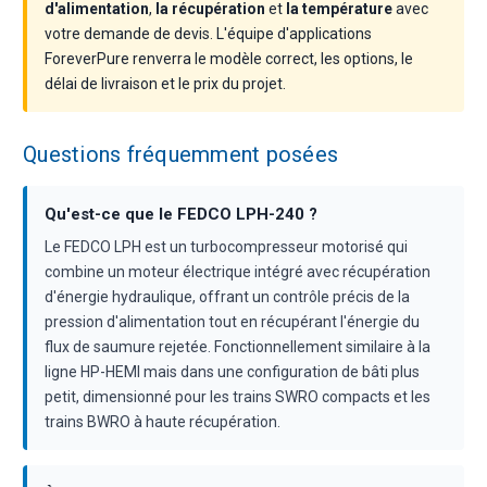
d'alimentation
,
la récupération
et
la température
avec
votre demande de devis. L'équipe d'applications
ForeverPure renverra le modèle correct, les options, le
délai de livraison et le prix du projet.
Questions fréquemment posées
Qu'est-ce que le FEDCO LPH-240 ?
Le FEDCO LPH est un turbocompresseur motorisé qui
combine un moteur électrique intégré avec récupération
d'énergie hydraulique, offrant un contrôle précis de la
pression d'alimentation tout en récupérant l'énergie du
flux de saumure rejetée. Fonctionnellement similaire à la
ligne HP-HEMI mais dans une configuration de bâti plus
petit, dimensionné pour les trains SWRO compacts et les
trains BWRO à haute récupération.