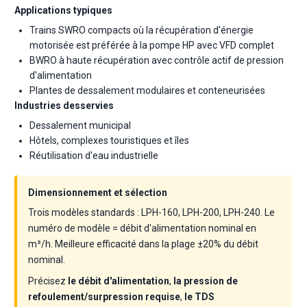
Applications typiques
Trains SWRO compacts où la récupération d'énergie
motorisée est préférée à la pompe HP avec VFD complet
BWRO à haute récupération avec contrôle actif de pression
d'alimentation
Plantes de dessalement modulaires et conteneurisées
Industries desservies
Dessalement municipal
Hôtels, complexes touristiques et îles
Réutilisation d'eau industrielle
Dimensionnement et sélection
Trois modèles standards : LPH-160, LPH-200, LPH-240. Le
numéro de modèle = débit d'alimentation nominal en
m³/h. Meilleure efficacité dans la plage ±20% du débit
nominal.
Précisez
le débit d'alimentation
,
la pression de
refoulement/surpression requise
,
le TDS