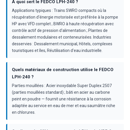
À quoi sert le FEDCO LPH-240 ?
Applications typiques : Trains SWRO compacts où la
récupération d'énergie motorisée est préférée à la pompe
HP avec VFD complet ; BWRO à haute récupération avec
contrôle actif de pression d'alimentation ; Plantes de
dessalement modulaires et conteneurisées. Industries
desservies : Dessalement municipal, Hôtels, complexes
touristiques et îles, Réutilisation d'eau industrielle.
Quels matériaux de construction utilise le FEDCO
LPH-240 ?
Parties mouillées : Acier inoxydable Super Duplex 2507
(parties mouillées standard) ; bâti en acier au carbone
peint en poudre — fournit une résistance à la corrosion
adaptée au service en eau de mer et eau saumâtre riche
en chlorures.