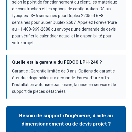
selon le point de fonctionnement du client, les matériaux
de construction et les options de configuration. Délais
typiques : 3–6 semaines pour Duplex 2205 et 6–8
semaines pour Super Duplex 2507. Appelez ForeverPure
au +1-408-969-2688 ou envoyez une demande de devis
pour vérifier le calendrier actuel et la disponibilité pour
votre projet.
Quelle est la garantie du FEDCO LPH-240 ?
Garantie : Garantie limitée de 3 ans. Options de garantie
étendue disponibles sur demande. ForeverPure offre
l'installation autorisée par l'usine, la mise en service et le
support de pièces détachées.
Besoin de support d'ingénierie, d'aide au
dimensionnement ou de devis projet ?