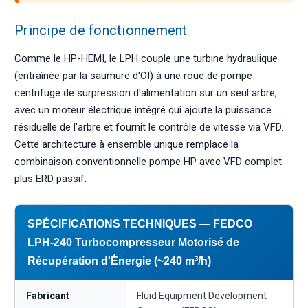
Principe de fonctionnement
Comme le HP-HEMI, le LPH couple une turbine hydraulique
(entraînée par la saumure d'OI) à une roue de pompe
centrifuge de surpression d'alimentation sur un seul arbre,
avec un moteur électrique intégré qui ajoute la puissance
résiduelle de l'arbre et fournit le contrôle de vitesse via VFD.
Cette architecture à ensemble unique remplace la
combinaison conventionnelle pompe HP avec VFD complet
plus ERD passif.
SPÉCIFICATIONS TECHNIQUES — FEDCO
LPH-240 Turbocompresseur Motorisé de
Récupération d'Énergie (~240 m³/h)
Fabricant
Fluid Equipment Development