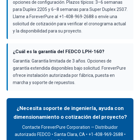
opciones de configuración. Plazos típicos: 3–6 semanas
para Duplex 2205 y 6–8 semanas para Super Duplex 2507.
Llame a ForeverPure al +1-408-969-2688 o envíe una
solicitud de cotización para verificar el cronograma actual
y la disponibilidad para su proyecto.
¿Cuál es la garantía del FEDCO LPH-160?
Garantía: Garantía limitada de 3 años. Opciones de
garantía extendida disponibles bajo solicitud. ForeverPure
ofrece instalación autorizada por fábrica, puesta en
marcha y soporte de repuestos.
¿Necesita soporte de ingeniería, ayuda con
dimensionamiento o cotización del proyecto?
Contacte ForeverPure Corporation — Distribuidor
autorizado FEDCO • Santa Clara, CA • +1-408-969-2688 •