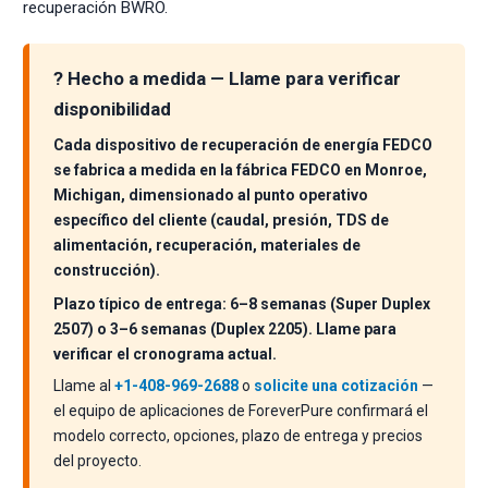
recuperación BWRO.
? Hecho a medida — Llame para verificar
disponibilidad
Cada dispositivo de recuperación de energía FEDCO
se fabrica a medida en la fábrica FEDCO en Monroe,
Michigan, dimensionado al punto operativo
específico del cliente (caudal, presión, TDS de
alimentación, recuperación, materiales de
construcción).
Plazo típico de entrega: 6–8 semanas (Super Duplex
2507) o 3–6 semanas (Duplex 2205). Llame para
verificar el cronograma actual.
Llame al
+1-408-969-2688
o
solicite una cotización
—
el equipo de aplicaciones de ForeverPure confirmará el
modelo correcto, opciones, plazo de entrega y precios
del proyecto.