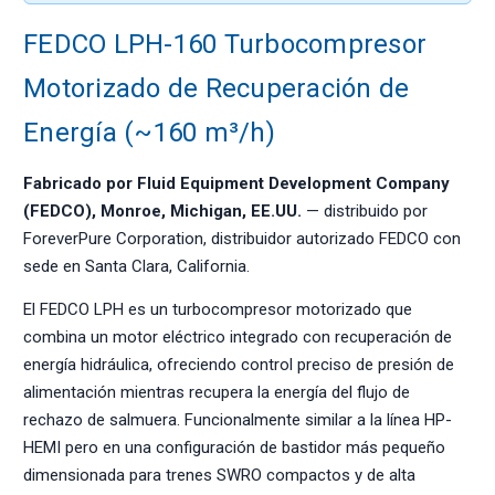
FEDCO LPH-160 Turbocompresor
Motorizado de Recuperación de
Energía (~160 m³/h)
Fabricado por Fluid Equipment Development Company
(FEDCO), Monroe, Michigan, EE.UU.
— distribuido por
ForeverPure Corporation, distribuidor autorizado FEDCO con
sede en Santa Clara, California.
El FEDCO LPH es un turbocompresor motorizado que
combina un motor eléctrico integrado con recuperación de
energía hidráulica, ofreciendo control preciso de presión de
alimentación mientras recupera la energía del flujo de
rechazo de salmuera. Funcionalmente similar a la línea HP-
HEMI pero en una configuración de bastidor más pequeño
dimensionada para trenes SWRO compactos y de alta