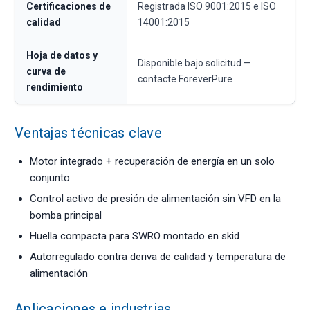
Certificaciones de
Registrada ISO 9001:2015 e ISO
calidad
14001:2015
Hoja de datos y
Disponible bajo solicitud —
curva de
contacte ForeverPure
rendimiento
Ventajas técnicas clave
Motor integrado + recuperación de energía en un solo
conjunto
Control activo de presión de alimentación sin VFD en la
bomba principal
Huella compacta para SWRO montado en skid
Autorregulado contra deriva de calidad y temperatura de
alimentación
Aplicaciones e industrias