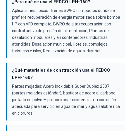
¿Para qué se usa el FEDCO LPH-160?
Aplicaciones típicas: Trenes SWRO compactos donde se
prefiere recuperación de energía motorizada sobre bomba
HP con VFD completo; BWRO de alta recuperación con
control activo de presión de alimentación; Plantas de
desalación modulares y en contenedores. Industrias
atendidas: Desalación municipal, Hoteles, complejos
turísticos e islas, Reutilización de agua industrial.
¿Qué materiales de construcción usa el FEDCO
LPH-160?
Partes mojadas: Acero inoxidable Super Duplex 2507
(partes mojadas estándar); bastidor de acero al carbono
pintado en polvo — proporciona resistencia a la corrosión
adecuada para servicio en agua de mar y agua salobre rica
en cloruros.