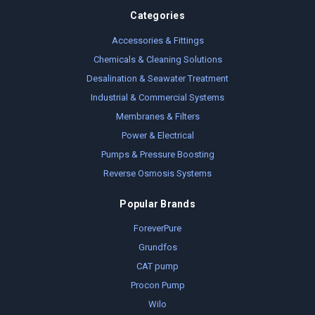
Categories
Accessories & Fittings
Chemicals & Cleaning Solutions
Desalination & Seawater Treatment
Industrial & Commercial Systems
Membranes & Filters
Power & Electrical
Pumps & Pressure Boosting
Reverse Osmosis Systems
Popular Brands
ForeverPure
Grundfos
CAT pump
Procon Pump
Wilo