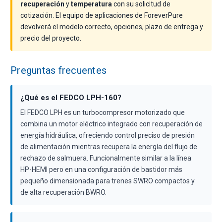
recuperación
y
temperatura
con su solicitud de
cotización. El equipo de aplicaciones de ForeverPure
devolverá el modelo correcto, opciones, plazo de entrega y
precio del proyecto.
Preguntas frecuentes
¿Qué es el FEDCO LPH-160?
El FEDCO LPH es un turbocompresor motorizado que
combina un motor eléctrico integrado con recuperación de
energía hidráulica, ofreciendo control preciso de presión
de alimentación mientras recupera la energía del flujo de
rechazo de salmuera. Funcionalmente similar a la línea
HP-HEMI pero en una configuración de bastidor más
pequeño dimensionada para trenes SWRO compactos y
de alta recuperación BWRO.