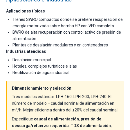
Aplicaciones típicas
Trenes SWRO compactos donde se prefiere recuperación de
energía motorizada sobre bomba HP con VFD completo
BWRO de alta recuperación con control activo de presión de
alimentación
Plantas de desalación modulares y en contenedores
Industrias atendidas
Desalación municipal
Hoteles, complejos turísticos e islas
Reutilización de agua industrial
Dimensionamiento y selección
Tres modelos estándar: LPH-160, LPH-200, LPH-240. El
número de modelo = caudal nominal de alimentación en
m³/h. Mejor eficiencia dentro del ±20% del caudal nominal.
Especifique
caudal de alimentación
,
presión de
descarga/refuerzo requerida
,
TDS de alimentación
,