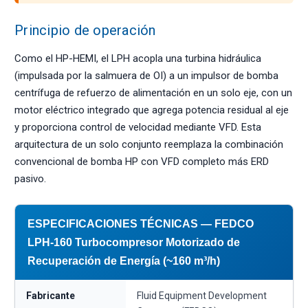
Principio de operación
Como el HP-HEMI, el LPH acopla una turbina hidráulica
(impulsada por la salmuera de OI) a un impulsor de bomba
centrífuga de refuerzo de alimentación en un solo eje, con un
motor eléctrico integrado que agrega potencia residual al eje
y proporciona control de velocidad mediante VFD. Esta
arquitectura de un solo conjunto reemplaza la combinación
convencional de bomba HP con VFD completo más ERD
pasivo.
ESPECIFICACIONES TÉCNICAS — FEDCO
LPH-160 Turbocompresor Motorizado de
Recuperación de Energía (~160 m³/h)
Fabricante
Fluid Equipment Development