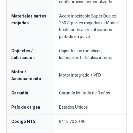
configuración personalizada
Materiales partes
Acero inoxidable Super Duplex
mojadas
2507 (partes mojadas estándar);
bastidor de acero al carbono
pintado en polvo
Cojinetes /
Cojinetes no metálicos;
Lubricación
lubricación hidráulica interna
Motor /
Motor integrado + VFD
Accionamiento
Garantía
Garantía limitada de 3 años
País de origen
Estados Unidos
Código HTS
8413.70.20.90