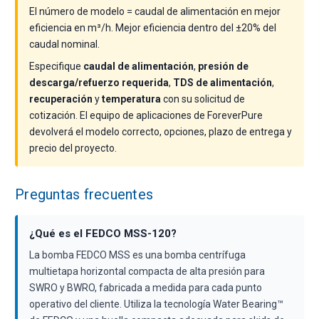
El número de modelo = caudal de alimentación en mejor
eficiencia en m³/h. Mejor eficiencia dentro del ±20% del
caudal nominal.
Especifique
caudal de alimentación
,
presión de
descarga/refuerzo requerida
,
TDS de alimentación
,
recuperación
y
temperatura
con su solicitud de
cotización. El equipo de aplicaciones de ForeverPure
devolverá el modelo correcto, opciones, plazo de entrega y
precio del proyecto.
Preguntas frecuentes
¿Qué es el FEDCO MSS-120?
La bomba FEDCO MSS es una bomba centrífuga
multietapa horizontal compacta de alta presión para
SWRO y BWRO, fabricada a medida para cada punto
operativo del cliente. Utiliza la tecnología Water Bearing™