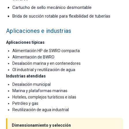
Cartucho de sello mecánico desmontable
Brida de succión rotable para flexibilidad de tuberías
Aplicaciones e industrias
Aplicaciones típicas
Alimentación HP de SWRO compacta
Alimentación de BWRO
Desalación marina y en contenedores
OI industrial y reutilización de agua
Industrias atendidas
Desalación municipal
Marina y plataformas marinas
Hoteles, complejos turísticos e islas
Petróleo y gas
Reutilización de agua industrial
Dimensionamiento y selección