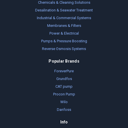
Chemicals & Cleaning Solutions
Desalination & Seawater Treatment
Industrial & Commercial Systems
Membranes & Filters
Power & Electrical
Pumps & Pressure Boosting
Reverse Osmosis Systems
Popular Brands
ForeverPure
Grundfos
CAT pump
Procon Pump
Wilo
Danfoss
Info