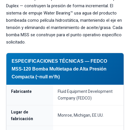
Duplex — construyen la presión de forma incremental. El
sistema de empuje Water Bearing™ usa agua del producto
bombeada como película hidrostática, manteniendo el eje en
tensión y eliminando el mantenimiento de aceite/grasa. Cada
bomba MSS se construye para el punto operativo específico
solicitado.
ESPECIFICACIONES TÉCNICAS — FEDCO
MSS-120 Bomba Multietapa de Alta Presión
Compacta (~null m³/h)
Fabricante
Fluid Equipment Development
Company (FEDCO)
Lugar de
Monroe, Michigan, EE.UU.
fabricación