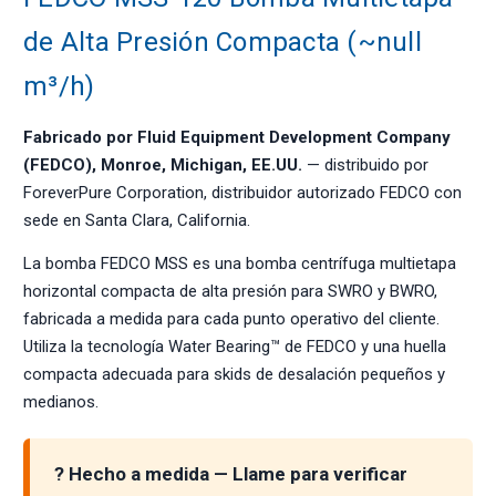
de Alta Presión Compacta (~null
m³/h)
Fabricado por Fluid Equipment Development Company
(FEDCO), Monroe, Michigan, EE.UU.
— distribuido por
ForeverPure Corporation, distribuidor autorizado FEDCO con
sede en Santa Clara, California.
La bomba FEDCO MSS es una bomba centrífuga multietapa
horizontal compacta de alta presión para SWRO y BWRO,
fabricada a medida para cada punto operativo del cliente.
Utiliza la tecnología Water Bearing™ de FEDCO y una huella
compacta adecuada para skids de desalación pequeños y
medianos.
? Hecho a medida — Llame para verificar