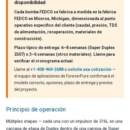
disponibilidad
Cada bomba FEDCO se fabrica a medida en la fábrica
FEDCO en Monroe, Michigan, dimensionada al punto
operativo específico del cliente (caudal, presión, TDS
de alimentación, recuperación, materiales de
construcción).
Plazo típico de entrega: 6–8 semanas (Super Duplex
2507) o 3–6 semanas (otros materiales). Llame para
verificar el cronograma actual.
Llame al
+1-408-969-2688
o
solicite una cotización
—
el equipo de aplicaciones de ForeverPure confirmará el
modelo correcto, opciones, plazo de entrega y precios
del proyecto.
Principio de operación
Múltiples etapas — cada una con un impulsor de 316L en una
carcasa de etapa de Duplex dentro de una camisa de Super