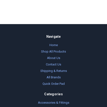
Navigate
Home
Shop All Products
About Us
Contact Us
Shipping & Returns
All Brands
Quick Order Pad
Categories
Accessories & Fittings