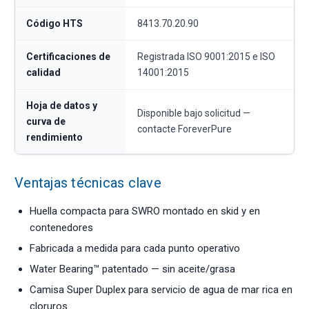
Código HTS
8413.70.20.90
Certificaciones de
Registrada ISO 9001:2015 e ISO
calidad
14001:2015
Hoja de datos y
Disponible bajo solicitud —
curva de
contacte ForeverPure
rendimiento
Ventajas técnicas clave
Huella compacta para SWRO montado en skid y en
contenedores
Fabricada a medida para cada punto operativo
Water Bearing™ patentado — sin aceite/grasa
Camisa Super Duplex para servicio de agua de mar rica en
cloruros