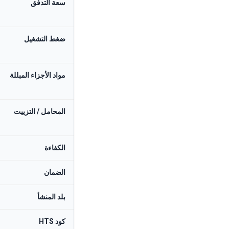
سعة التدفق
ضغط التشغيل
مواد الأجزاء المبللة
المحامل / التزييت
الكفاءة
الضمان
بلد المنشأ
كود HTS