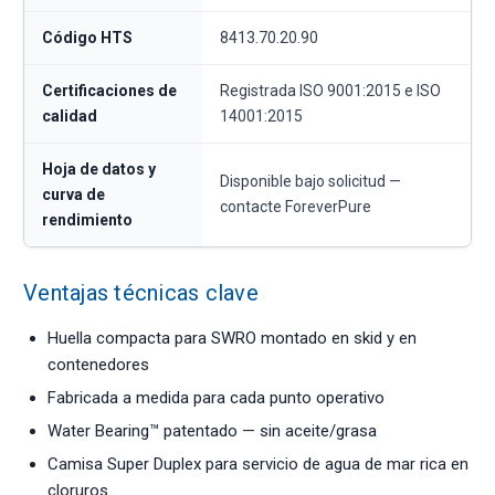
Código HTS
8413.70.20.90
Certificaciones de
Registrada ISO 9001:2015 e ISO
calidad
14001:2015
Hoja de datos y
Disponible bajo solicitud —
curva de
contacte ForeverPure
rendimiento
Ventajas técnicas clave
Huella compacta para SWRO montado en skid y en
contenedores
Fabricada a medida para cada punto operativo
Water Bearing™ patentado — sin aceite/grasa
Camisa Super Duplex para servicio de agua de mar rica en
cloruros