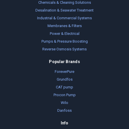
Chemicals & Cleaning Solutions
Desalination & Seawater Treatment
Industrial & Commercial Systems
Membranes & Filters
Power & Electrical
Pumps & Pressure Boosting
Reverse Osmosis Systems
Popular Brands
ForeverPure
Grundfos
CAT pump
Procon Pump
Wilo
Danfoss
Info