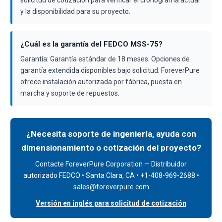
solicitud de cotización para verificar el cronograma actual
y la disponibilidad para su proyecto.
¿Cuál es la garantía del FEDCO MSS-75?
Garantía: Garantía estándar de 18 meses. Opciones de
garantía extendida disponibles bajo solicitud. ForeverPure
ofrece instalación autorizada por fábrica, puesta en
marcha y soporte de repuestos.
¿Necesita soporte de ingeniería, ayuda con
dimensionamiento o cotización del proyecto?
Contacte ForeverPure Corporation — Distribuidor
autorizado FEDCO • Santa Clara, CA • +1-408-969-2688 •
sales@foreverpure.com
Versión en inglés para solicitud de cotización