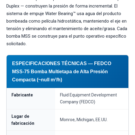
Duplex — construyen la presión de forma incremental. El
sistema de empuje Water Bearing™ usa agua del producto
bombeada como película hidrostática, manteniendo el eje en
tensión y eliminando el mantenimiento de aceite/grasa. Cada
bomba MSS se construye para el punto operativo específico
solicitado.
ESPECIFICACIONES TÉCNICAS — FEDCO
MSS-75 Bomba Multietapa de Alta Presión
Compacta (~null m³/h)
Fabricante
Fluid Equipment Development
Company (FEDCO)
Lugar de
Monroe, Michigan, EE.UU.
fabricación