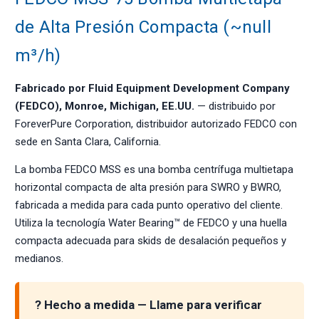
de Alta Presión Compacta (~null
m³/h)
Fabricado por Fluid Equipment Development Company
(FEDCO), Monroe, Michigan, EE.UU.
— distribuido por
ForeverPure Corporation, distribuidor autorizado FEDCO con
sede en Santa Clara, California.
La bomba FEDCO MSS es una bomba centrífuga multietapa
horizontal compacta de alta presión para SWRO y BWRO,
fabricada a medida para cada punto operativo del cliente.
Utiliza la tecnología Water Bearing™ de FEDCO y una huella
compacta adecuada para skids de desalación pequeños y
medianos.
? Hecho a medida — Llame para verificar