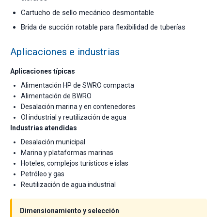
Cartucho de sello mecánico desmontable
Brida de succión rotable para flexibilidad de tuberías
Aplicaciones e industrias
Aplicaciones típicas
Alimentación HP de SWRO compacta
Alimentación de BWRO
Desalación marina y en contenedores
OI industrial y reutilización de agua
Industrias atendidas
Desalación municipal
Marina y plataformas marinas
Hoteles, complejos turísticos e islas
Petróleo y gas
Reutilización de agua industrial
Dimensionamiento y selección