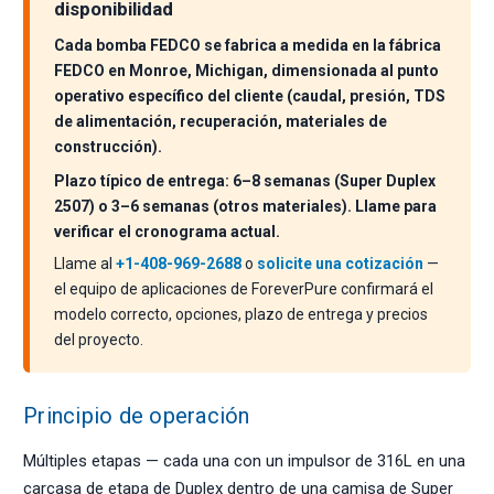
disponibilidad
Cada bomba FEDCO se fabrica a medida en la fábrica
FEDCO en Monroe, Michigan, dimensionada al punto
operativo específico del cliente (caudal, presión, TDS
de alimentación, recuperación, materiales de
construcción).
Plazo típico de entrega: 6–8 semanas (Super Duplex
2507) o 3–6 semanas (otros materiales). Llame para
verificar el cronograma actual.
Llame al
+1-408-969-2688
o
solicite una cotización
—
el equipo de aplicaciones de ForeverPure confirmará el
modelo correcto, opciones, plazo de entrega y precios
del proyecto.
Principio de operación
Múltiples etapas — cada una con un impulsor de 316L en una
carcasa de etapa de Duplex dentro de una camisa de Super