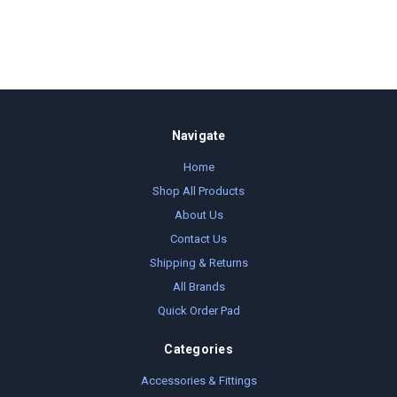
Navigate
Home
Shop All Products
About Us
Contact Us
Shipping & Returns
All Brands
Quick Order Pad
Categories
Accessories & Fittings