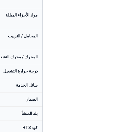
مواد الأجزاء المبللة
المحامل / التزييت
المحرك / محرك التشغ
درجة حرارة التشغيل
سائل الخدمة
الضمان
بلد المنشأ
كود HTS