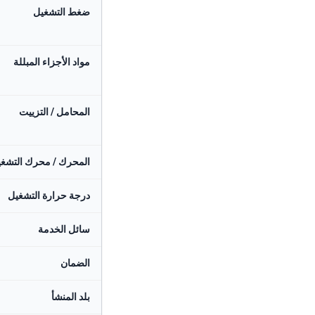
ضغط التشغيل
مواد الأجزاء المبللة
المحامل / التزييت
المحرك / محرك التشغ
درجة حرارة التشغيل
سائل الخدمة
الضمان
بلد المنشأ