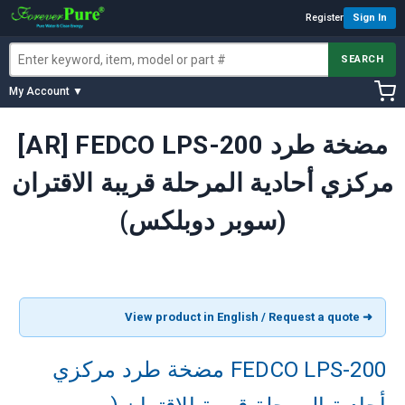
Register
Sign In
SEARCH
My Account ▼
[AR] FEDCO LPS-200 مضخة طرد
مركزي أحادية المرحلة قريبة الاقتران
(سوبر دوبلكس)
➜ View product in English / Request a quote
FEDCO LPS-200 مضخة طرد مركزي