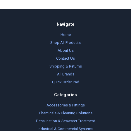
Navigate
Home
Shop All Products
About Us
Contact Us
Shipping & Returns
All Brands
Quick Order Pad
Categories
Accessories & Fittings
Chemicals & Cleaning Solutions
Desalination & Seawater Treatment
Industrial & Commercial Systems