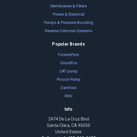
Membranes & Filters
Power & Electrical
Pumps & Pressure Boosting
Reverse Osmosis Systems
Popular Brands
ForeverPure
Grundfos
CAT pump
Procon Pump
Danfoss
Wilo
Info
2474 De La Cruz Blvd
Santa Clara, CA 95050
United States