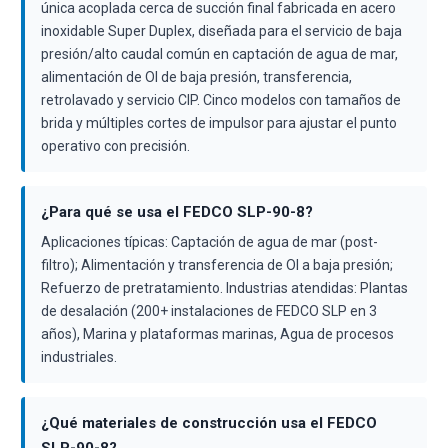
única acoplada cerca de succión final fabricada en acero
inoxidable Super Duplex, diseñada para el servicio de baja
presión/alto caudal común en captación de agua de mar,
alimentación de OI de baja presión, transferencia,
retrolavado y servicio CIP. Cinco modelos con tamaños de
brida y múltiples cortes de impulsor para ajustar el punto
operativo con precisión.
¿Para qué se usa el FEDCO SLP-90-8?
Aplicaciones típicas: Captación de agua de mar (post-
filtro); Alimentación y transferencia de OI a baja presión;
Refuerzo de pretratamiento. Industrias atendidas: Plantas
de desalación (200+ instalaciones de FEDCO SLP en 3
años), Marina y plataformas marinas, Agua de procesos
industriales.
¿Qué materiales de construcción usa el FEDCO