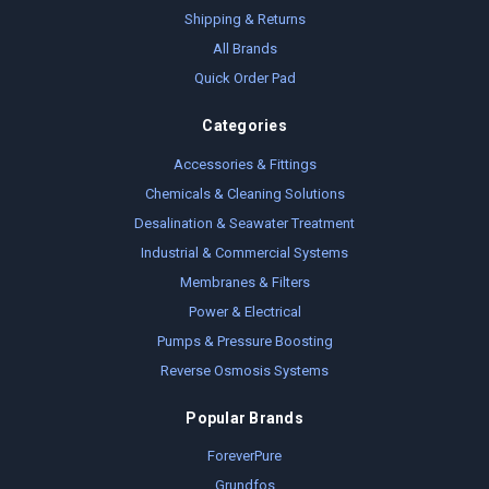
Shipping & Returns
All Brands
Quick Order Pad
Categories
Accessories & Fittings
Chemicals & Cleaning Solutions
Desalination & Seawater Treatment
Industrial & Commercial Systems
Membranes & Filters
Power & Electrical
Pumps & Pressure Boosting
Reverse Osmosis Systems
Popular Brands
ForeverPure
Grundfos