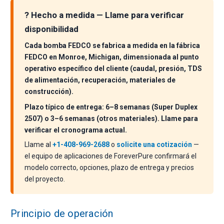
? Hecho a medida — Llame para verificar
disponibilidad
Cada bomba FEDCO se fabrica a medida en la fábrica
FEDCO en Monroe, Michigan, dimensionada al punto
operativo específico del cliente (caudal, presión, TDS
de alimentación, recuperación, materiales de
construcción).
Plazo típico de entrega: 6–8 semanas (Super Duplex
2507) o 3–6 semanas (otros materiales). Llame para
verificar el cronograma actual.
Llame al
+1-408-969-2688
o
solicite una cotización
—
el equipo de aplicaciones de ForeverPure confirmará el
modelo correcto, opciones, plazo de entrega y precios
del proyecto.
Principio de operación