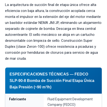
La arquitectura de succión final de etapa única ofrece alta
eficiencia con baja altura; la construcción acoplada cerca
monta el impulsor en la extensión del eje del motor mediante
un bastidor estándar NEMA JM/JP, eliminando un alojamiento
separado de cojinete de bomba. Descarga en línea central
autoventeante. El sello mecánico se aloja en un cartucho
desmontable con limpieza de sello. Construcción Super
Duplex (clase Zeron-100) ofrece resistencia a picaduras y
corrosión por hendiduras de cloruros para servicio de agua
de mar cruda.
ESPECIFICACIONES TÉCNICAS — FEDCO
SLP-90-8 Bomba de Succión Final Etapa Única
Baja Presión (~90 m³/h)
Fabricante
Fluid Equipment Development
Company (FEDCO)