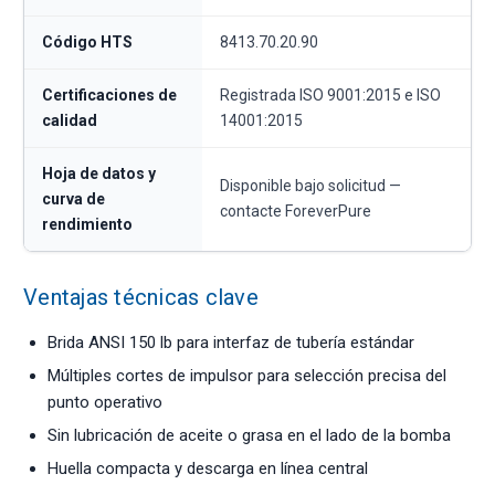
Código HTS
8413.70.20.90
Certificaciones de
Registrada ISO 9001:2015 e ISO
calidad
14001:2015
Hoja de datos y
Disponible bajo solicitud —
curva de
contacte ForeverPure
rendimiento
Ventajas técnicas clave
Brida ANSI 150 lb para interfaz de tubería estándar
Múltiples cortes de impulsor para selección precisa del
punto operativo
Sin lubricación de aceite o grasa en el lado de la bomba
Huella compacta y descarga en línea central