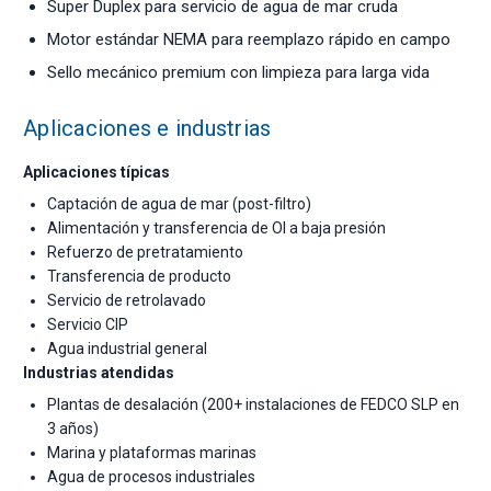
Super Duplex para servicio de agua de mar cruda
Motor estándar NEMA para reemplazo rápido en campo
Sello mecánico premium con limpieza para larga vida
Aplicaciones e industrias
Aplicaciones típicas
Captación de agua de mar (post-filtro)
Alimentación y transferencia de OI a baja presión
Refuerzo de pretratamiento
Transferencia de producto
Servicio de retrolavado
Servicio CIP
Agua industrial general
Industrias atendidas
Plantas de desalación (200+ instalaciones de FEDCO SLP en
3 años)
Marina y plataformas marinas
Agua de procesos industriales