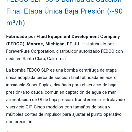
Final Etapa Única Baja Presión (~90
m³/h)
Fabricado por Fluid Equipment Development Company
(FEDCO), Monroe, Michigan, EE.UU.
— distribuido por
ForeverPure Corporation, distribuidor autorizado FEDCO con
sede en Santa Clara, California.
La bomba FEDCO SLP es una bomba centrífuga de etapa
única acoplada cerca de succión final fabricada en acero
inoxidable Super Duplex, diseñada para el servicio de baja
presión/alto caudal común en captación de agua de mar,
alimentación de OI de baja presión, transferencia, retrolavado
y servicio CIP. Cinco modelos con tamaños de brida y
múltiples cortes de impulsor para ajustar el punto operativo
con precisión.