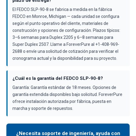
plazo de entrega?
El FEDCO SLP-90-8 se fabrica a medida en la fábrica
FEDCO en Monroe, Michigan — cada unidad se configura
según el punto operativo del cliente, materiales de
construcción y opciones de configuración. Plazos típicos:
3–6 semanas para Duplex 2205 y 6–8 semanas para
Super Duplex 2507. Llame a ForeverPure al +1-408-969-
2688 o envíe una solicitud de cotización para verificar el
cronograma actual y la disponibilidad para su proyecto.
¿Cuál es la garantía del FEDCO SLP-90-8?
Garantía: Garantía estándar de 18 meses. Opciones de
garantía extendida disponibles bajo solicitud. ForeverPure
ofrece instalación autorizada por fábrica, puesta en
marcha y soporte de repuestos.
¿Necesita soporte de ingeniería, ayuda con