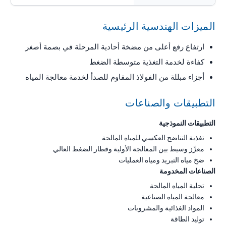
الميزات الهندسية الرئيسية
ارتفاع رفع أعلى من مضخة أحادية المرحلة في بصمة أصغر
كفاءة لخدمة التغذية متوسطة الضغط
أجزاء مبللة من الفولاذ المقاوم للصدأ لخدمة معالجة المياه
التطبيقات والصناعات
التطبيقات النموذجية
تغذية التناضح العكسي للمياه المالحة
معزّز وسيط بين المعالجة الأولية وقطار الضغط العالي
ضخ مياه التبريد ومياه العمليات
الصناعات المخدومة
تحلية المياه المالحة
معالجة المياه الصناعية
المواد الغذائية والمشروبات
توليد الطاقة