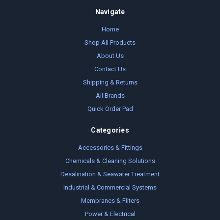
Navigate
Home
Shop All Products
About Us
Contact Us
Shipping & Returns
All Brands
Quick Order Pad
Categories
Accessories & Fittings
Chemicals & Cleaning Solutions
Desalination & Seawater Treatment
Industrial & Commercial Systems
Membranes & Filters
Power & Electrical