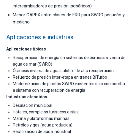
intercambiadores de presión isobáricos)
Menor CAPEX entre clases de ERD para SWRO pequeño y
mediano
Aplicaciones e industrias
Aplicaciones típicas
Recuperación de energía en sistemas de ósmosis inversa de
agua de mar (SWRO)
Ósmosis inversa de agua salobre de alta recuperación
Refuerzo de presión inter-etapa en trenes BiTurbo
Modernización de plantas SWRO existentes solo con bomba
a sistema con recuperación de energía
Industrias atendidas
Desalación municipal
Hoteles, complejos turísticos e islas
Marina y plataformas marinas
Petróleo y gas (agua producida)
Reutilización de agua industrial