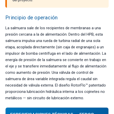
del proyecto.
Principio de operación
La salmuera sale de los recipientes de membranas a una
presión cercana a la de alimentación. Dentro del HPB, esta
salmuera impulsa una rueda de turbina radial de una sola
etapa, acoplada directamente (sin caja de engranajes) a un
impulsor de bomba centrífuga en el lado de alimentación. La
energía de presión de la salmuera se convierte en trabajo en
el eje y se transfiere inmediatamente al flujo de alimentación
como aumento de presión. Una válvula de control de
salmuera de área variable integrada regula el caudal sin
necesidad de válvula externa. El diseño RotorFlo™ patentado
proporciona lubricación hidráulica interna a los cojinetes no
metálicos — sin circuito de lubricación externo.