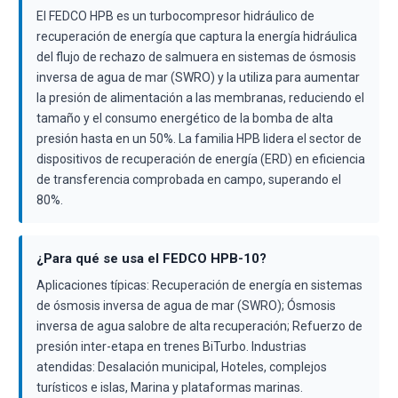
El FEDCO HPB es un turbocompresor hidráulico de
recuperación de energía que captura la energía hidráulica
del flujo de rechazo de salmuera en sistemas de ósmosis
inversa de agua de mar (SWRO) y la utiliza para aumentar
la presión de alimentación a las membranas, reduciendo el
tamaño y el consumo energético de la bomba de alta
presión hasta en un 50%. La familia HPB lidera el sector de
dispositivos de recuperación de energía (ERD) en eficiencia
de transferencia comprobada en campo, superando el
80%.
¿Para qué se usa el FEDCO HPB-10?
Aplicaciones típicas: Recuperación de energía en sistemas
de ósmosis inversa de agua de mar (SWRO); Ósmosis
inversa de agua salobre de alta recuperación; Refuerzo de
presión inter-etapa en trenes BiTurbo. Industrias
atendidas: Desalación municipal, Hoteles, complejos
turísticos e islas, Marina y plataformas marinas.