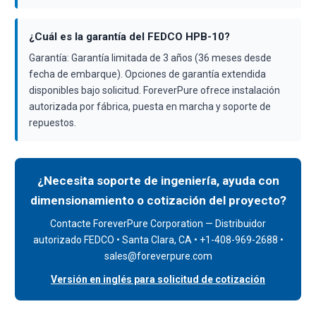
¿Cuál es la garantía del FEDCO HPB-10?
Garantía: Garantía limitada de 3 años (36 meses desde
fecha de embarque). Opciones de garantía extendida
disponibles bajo solicitud. ForeverPure ofrece instalación
autorizada por fábrica, puesta en marcha y soporte de
repuestos.
¿Necesita soporte de ingeniería, ayuda con
dimensionamiento o cotización del proyecto?
Contacte ForeverPure Corporation — Distribuidor
autorizado FEDCO • Santa Clara, CA • +1-408-969-2688 •
sales@foreverpure.com
Versión en inglés para solicitud de cotización