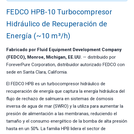
FEDCO HPB-10 Turbocompresor
Hidráulico de Recuperación de
Energía (~10 m³/h)
Fabricado por Fluid Equipment Development Company
(FEDCO), Monroe, Michigan, EE.UU.
— distribuido por
ForeverPure Corporation, distribuidor autorizado FEDCO con
sede en Santa Clara, California.
El FEDCO HPB es un turbocompresor hidráulico de
recuperación de energía que captura la energía hidráulica del
flujo de rechazo de salmuera en sistemas de ósmosis
inversa de agua de mar (SWRO) y la utiliza para aumentar la
presión de alimentación a las membranas, reduciendo el
tamaño y el consumo energético de la bomba de alta presión
hasta en un 50%. La familia HPB lidera el sector de