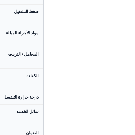
ضغط التشغيل
مواد الأجزاء المبللة
المحامل / التزييت
الكفاءة
درجة حرارة التشغيل
سائل الخدمة
الضمان