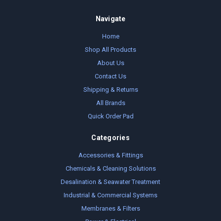
Navigate
Home
Shop All Products
About Us
Contact Us
Shipping & Returns
All Brands
Quick Order Pad
Categories
Accessories & Fittings
Chemicals & Cleaning Solutions
Desalination & Seawater Treatment
Industrial & Commercial Systems
Membranes & Filters