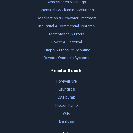
Accessories & Fittings
Chemicals & Cleaning Solutions
Desalination & Seawater Treatment
Industrial & Commercial Systems
Membranes & Filters
Power & Electrical
Pumps & Pressure Boosting
Reverse Osmosis Systems
Popular Brands
ForeverPure
Grundfos
CAT pump
Procon Pump
Wilo
Danfoss