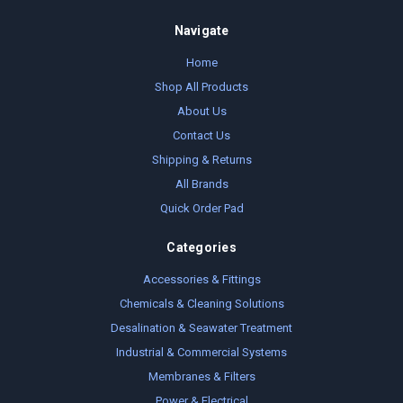
Navigate
Home
Shop All Products
About Us
Contact Us
Shipping & Returns
All Brands
Quick Order Pad
Categories
Accessories & Fittings
Chemicals & Cleaning Solutions
Desalination & Seawater Treatment
Industrial & Commercial Systems
Membranes & Filters
Power & Electrical