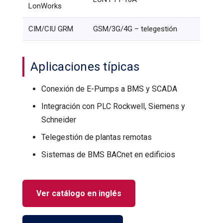
LonWorks
CIM/CIU GRM
GSM/3G/4G – telegestión
Aplicaciones típicas
Conexión de E-Pumps a BMS y SCADA
Integración con PLC Rockwell, Siemens y
Schneider
Telegestión de plantas remotas
Sistemas de BMS BACnet en edificios
Ver catálogo en inglés