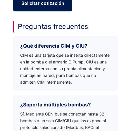
Solicitar cotización
Preguntas frecuentes
¿Qué diferencia CIM y CIU?
CIM es una tarjeta que se inserta directamente
en la bomba o el armario E-Pump. CIU es una
unidad externa con su propia alimentación y
montaje en pared, para bombas que no
admiten CIM internamente.
¿Soporta múltiples bombas?
Sí. Mediante GENIbus se conectan hasta 32
bombas a un solo CIM/CIU que las expone al
protocolo seleccionado (Modbus, BACnet,