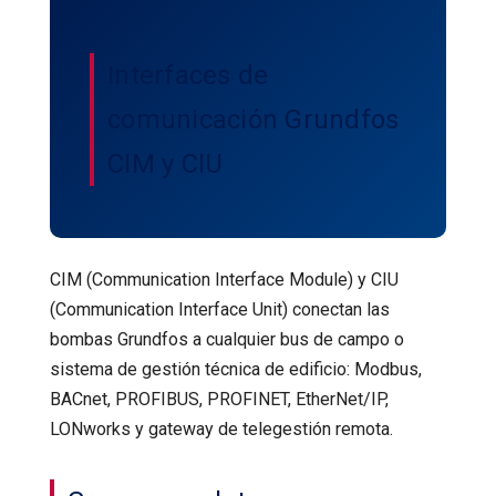
Interfaces de
comunicación Grundfos
CIM y CIU
CIM (Communication Interface Module) y CIU
(Communication Interface Unit) conectan las
bombas Grundfos a cualquier bus de campo o
sistema de gestión técnica de edificio: Modbus,
BACnet, PROFIBUS, PROFINET, EtherNet/IP,
LONworks y gateway de telegestión remota.