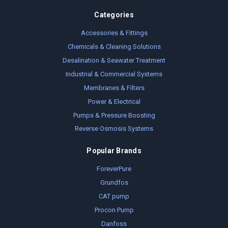
Categories
Accessories & Fittings
Chemicals & Cleaning Solutions
Desalination & Seawater Treatment
Industrial & Commercial Systems
Membranes & Filters
Power & Electrical
Pumps & Pressure Boosting
Reverse Osmosis Systems
Popular Brands
ForeverPure
Grundfos
CAT pump
Procon Pump
Danfoss