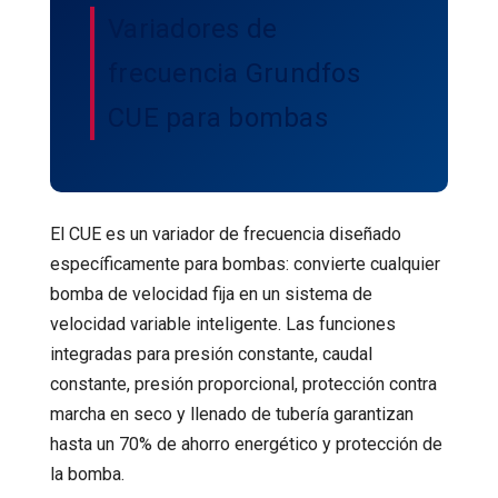
Variadores de
frecuencia Grundfos
CUE para bombas
El CUE es un variador de frecuencia diseñado
específicamente para bombas: convierte cualquier
bomba de velocidad fija en un sistema de
velocidad variable inteligente. Las funciones
integradas para presión constante, caudal
constante, presión proporcional, protección contra
marcha en seco y llenado de tubería garantizan
hasta un 70% de ahorro energético y protección de
la bomba.