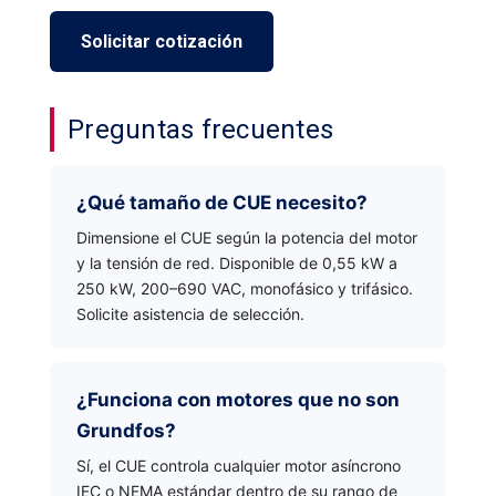
Solicitar cotización
Preguntas frecuentes
¿Qué tamaño de CUE necesito?
Dimensione el CUE según la potencia del motor
y la tensión de red. Disponible de 0,55 kW a
250 kW, 200–690 VAC, monofásico y trifásico.
Solicite asistencia de selección.
¿Funciona con motores que no son
Grundfos?
Sí, el CUE controla cualquier motor asíncrono
IEC o NEMA estándar dentro de su rango de