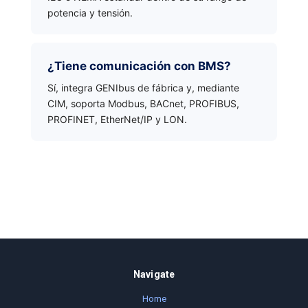
potencia y tensión.
¿Tiene comunicación con BMS?
Sí, integra GENIbus de fábrica y, mediante
CIM, soporta Modbus, BACnet, PROFIBUS,
PROFINET, EtherNet/IP y LON.
Navigate
Home