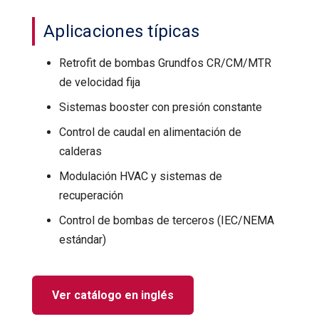
Aplicaciones típicas
Retrofit de bombas Grundfos CR/CM/MTR
de velocidad fija
Sistemas booster con presión constante
Control de caudal en alimentación de
calderas
Modulación HVAC y sistemas de
recuperación
Control de bombas de terceros (IEC/NEMA
estándar)
Ver catálogo en inglés