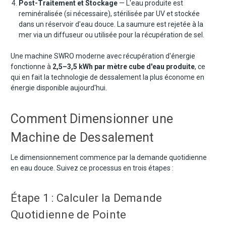
Post-Traitement et Stockage
— L'eau produite est
reminéralisée (si nécessaire), stérilisée par UV et stockée
dans un réservoir d'eau douce. La saumure est rejetée à la
mer via un diffuseur ou utilisée pour la récupération de sel.
Une machine SWRO moderne avec récupération d'énergie
fonctionne à
2,5–3,5 kWh par mètre cube d'eau produite
, ce
qui en fait la technologie de dessalement la plus économe en
énergie disponible aujourd'hui.
Comment Dimensionner une
Machine de Dessalement
Le dimensionnement commence par la demande quotidienne
en eau douce. Suivez ce processus en trois étapes :
Étape 1 : Calculer la Demande
Quotidienne de Pointe