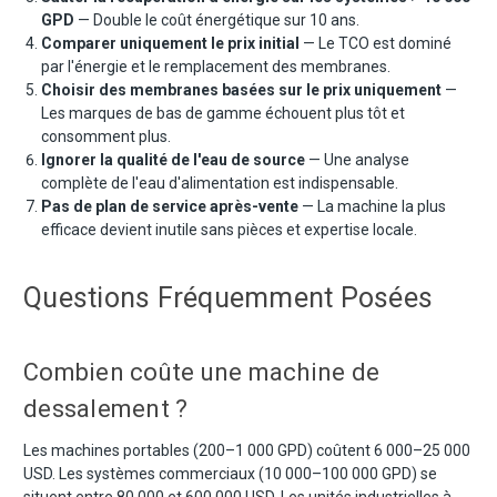
GPD
— Double le coût énergétique sur 10 ans.
Comparer uniquement le prix initial
— Le TCO est dominé
par l'énergie et le remplacement des membranes.
Choisir des membranes basées sur le prix uniquement
—
Les marques de bas de gamme échouent plus tôt et
consomment plus.
Ignorer la qualité de l'eau de source
— Une analyse
complète de l'eau d'alimentation est indispensable.
Pas de plan de service après-vente
— La machine la plus
efficace devient inutile sans pièces et expertise locale.
Questions Fréquemment Posées
Combien coûte une machine de
dessalement ?
Les machines portables (200–1 000 GPD) coûtent 6 000–25 000
USD. Les systèmes commerciaux (10 000–100 000 GPD) se