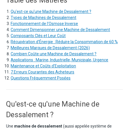
Table des Matières
Qu'est-ce qu'une Machine de Dessalement ?
Types de Machines de Dessalement
Fonctionnement de l'Osmose Inverse
Comment Dimensionner une Machine de Dessalement
Composants Clés et Leur Coût
Récupération d'Énergie : Réduire la Consommation de 60 %
Meilleures Marques de Dessalement (2026)
Combien Coûte une Machine de Dessalement ?
Applications : Marine, Industrielle, Municipale, Urgence
Maintenance et Coûts d'Exploitation
7 Erreurs Courantes des Acheteurs
Questions Fréquemment Posées
Qu'est-ce qu'une Machine de
Dessalement ?
Une
machine de dessalement
(aussi appelée système de