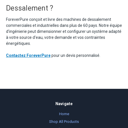
Dessalement ?
ForeverPure conçoit et livre des machines de dessalement
commerciales et industrielles dans plus de 60 pays. Notre équipe
d'ingénierie peut dimensionner et configurer un système adapté
à votre source d'eau, votre demande et vos contraintes
énergétiques.
Contactez ForeverPure
pour un devis personnalisé.
Navigate
Home
Shop All Products