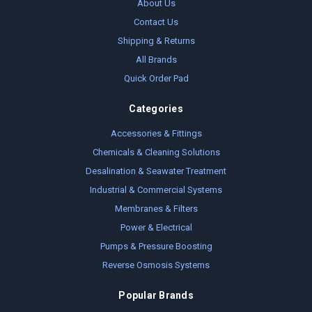
About Us
Contact Us
Shipping & Returns
All Brands
Quick Order Pad
Categories
Accessories & Fittings
Chemicals & Cleaning Solutions
Desalination & Seawater Treatment
Industrial & Commercial Systems
Membranes & Filters
Power & Electrical
Pumps & Pressure Boosting
Reverse Osmosis Systems
Popular Brands