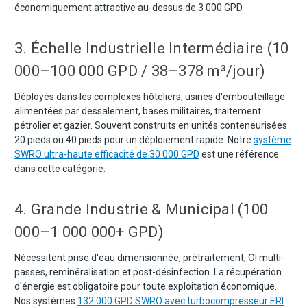
économiquement attractive au-dessus de 3 000 GPD.
3. Échelle Industrielle Intermédiaire (10
000–100 000 GPD / 38–378 m³/jour)
Déployés dans les complexes hôteliers, usines d'embouteillage
alimentées par dessalement, bases militaires, traitement
pétrolier et gazier. Souvent construits en unités conteneurisées
20 pieds ou 40 pieds pour un déploiement rapide. Notre
système
SWRO ultra-haute efficacité de 30 000 GPD
est une référence
dans cette catégorie.
4. Grande Industrie & Municipal (100
000–1 000 000+ GPD)
Nécessitent prise d'eau dimensionnée, prétraitement, OI multi-
passes, reminéralisation et post-désinfection. La récupération
d'énergie est obligatoire pour toute exploitation économique.
Nos systèmes
132 000 GPD SWRO avec turbocompresseur ERI