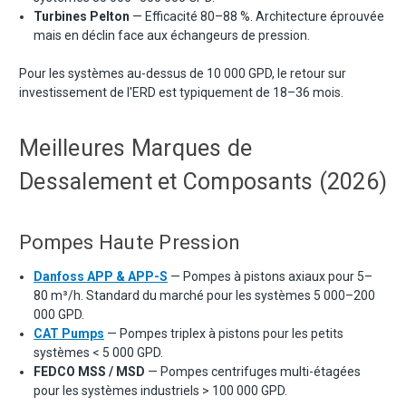
Turbines Pelton
— Efficacité 80–88 %. Architecture éprouvée
mais en déclin face aux échangeurs de pression.
Pour les systèmes au-dessus de 10 000 GPD, le retour sur
investissement de l'ERD est typiquement de 18–36 mois.
Meilleures Marques de
Dessalement et Composants (2026)
Pompes Haute Pression
Danfoss APP & APP-S
— Pompes à pistons axiaux pour 5–
80 m³/h. Standard du marché pour les systèmes 5 000–200
000 GPD.
CAT Pumps
— Pompes triplex à pistons pour les petits
systèmes < 5 000 GPD.
FEDCO MSS / MSD
— Pompes centrifuges multi-étagées
pour les systèmes industriels > 100 000 GPD.