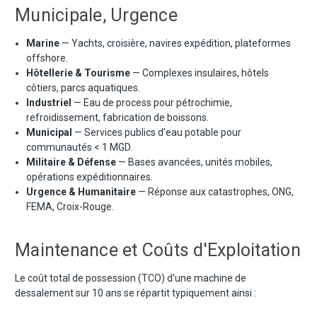
Municipale, Urgence
Marine
— Yachts, croisière, navires expédition, plateformes
offshore.
Hôtellerie & Tourisme
— Complexes insulaires, hôtels
côtiers, parcs aquatiques.
Industriel
— Eau de process pour pétrochimie,
refroidissement, fabrication de boissons.
Municipal
— Services publics d'eau potable pour
communautés < 1 MGD.
Militaire & Défense
— Bases avancées, unités mobiles,
opérations expéditionnaires.
Urgence & Humanitaire
— Réponse aux catastrophes, ONG,
FEMA, Croix-Rouge.
Maintenance et Coûts d'Exploitation
Le coût total de possession (TCO) d'une machine de
dessalement sur 10 ans se répartit typiquement ainsi :