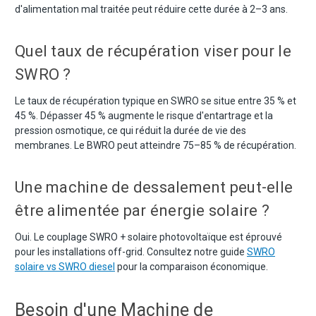
d'alimentation mal traitée peut réduire cette durée à 2–3 ans.
Quel taux de récupération viser pour le
SWRO ?
Le taux de récupération typique en SWRO se situe entre 35 % et
45 %. Dépasser 45 % augmente le risque d'entartrage et la
pression osmotique, ce qui réduit la durée de vie des
membranes. Le BWRO peut atteindre 75–85 % de récupération.
Une machine de dessalement peut-elle
être alimentée par énergie solaire ?
Oui. Le couplage SWRO + solaire photovoltaïque est éprouvé
pour les installations off-grid. Consultez notre guide
SWRO
solaire vs SWRO diesel
pour la comparaison économique.
Besoin d'une Machine de