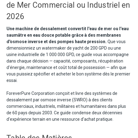
de Mer Commercial ou Industriel en
2026
Une machine de dessalement convertit l'eau de mer ou l'eau
saumâtre en eau douce potable grâce à des membranes
d'osmose inverse et des pompes haute pression.
Que vous
dimensionniez un watermaker de yacht de 200 GPD ou une
usine industrielle de 1 000 000 GPD, ce guide vous accompagne
dans chaque décision — capacité, composants, récupération
d'énergie, maintenance et coût total de possession — afin que
vous puissiez spécifier et acheter le bon système dès le premier
essai.
ForeverPure Corporation conçoit et livre des systèmes de
dessalement par osmose inverse (SWRO) à des clients
commerciaux, industriels, militaires et humanitaires dans plus
de 60 pays depuis 2003. Ce guide condense deux décennies
d'expérience terrain en une ressource d'achat pratique.