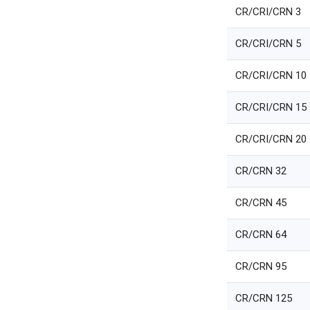
CR/CRI/CRN 3
CR/CRI/CRN 5
CR/CRI/CRN 10
CR/CRI/CRN 15
CR/CRI/CRN 20
CR/CRN 32
CR/CRN 45
CR/CRN 64
CR/CRN 95
CR/CRN 125