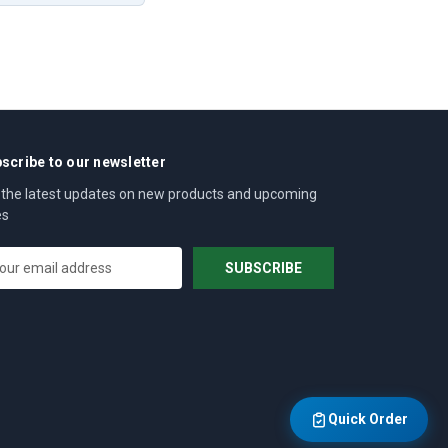
scribe to our newsletter
 the latest updates on new products and upcoming
es
Quick Order