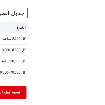
جدول الصيا
الفترة
كل 2,000 ساعة
كل 8,000–10,000 ساعة
كل 20,000 ساعة
كل 40,000–50,000 ساعة
تصفح قطع الغ