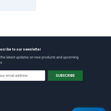
scribe to our newsletter
 the latest updates on new products and upcoming
es