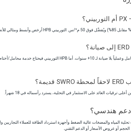
؟
قديمة؟
 دعم هندسي؟
الحجم أو عروض الأسعار أو الدعم التقني.