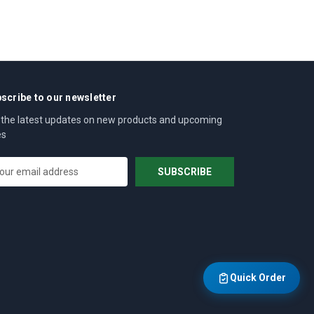
scribe to our newsletter
 the latest updates on new products and upcoming
es
Quick Order