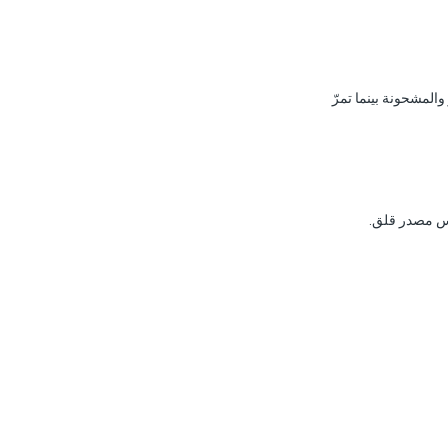
 الأكبر والمشحونة بينما تمرّ