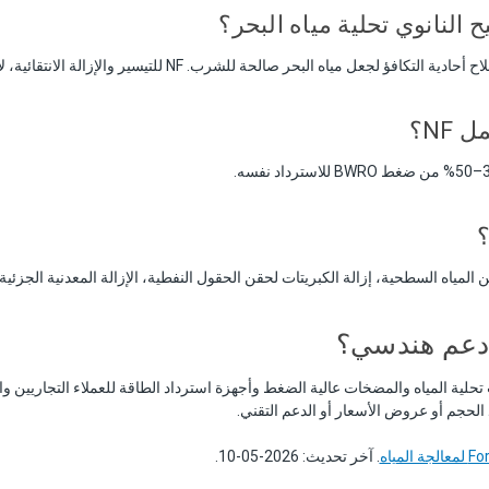
النانوي تحلية مياه البحر؟
NF؟
ن المياه السطحية، إزالة الكبريتات لحقن الحقول النفطية، الإزالة المعدنية الجزئية
 دعم هندسي؟
الحجم أو عروض الأسعار أو الدعم التقني.
. آخر تحديث: 2026-05-10.