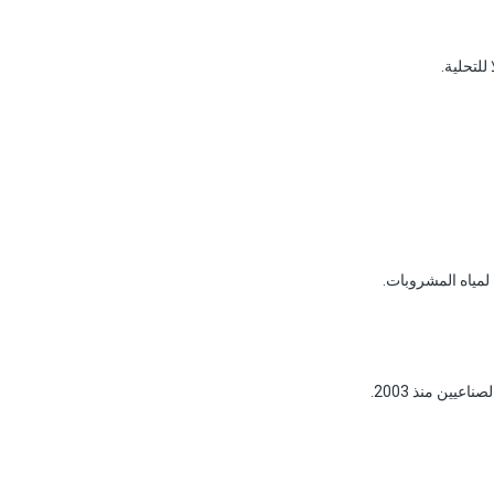
 لمياه المشروبات.