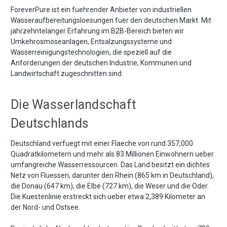
ForeverPure ist ein fuehrender Anbieter von industriellen
Wasseraufbereitungsloesungen fuer den deutschen Markt. Mit
jahrzehntelanger Erfahrung im B2B-Bereich bieten wir
Umkehrosmoseanlagen, Entsalzungssysteme und
Wasserreinigungstechnologien, die speziell auf die
Anforderungen der deutschen Industrie, Kommunen und
Landwirtschaft zugeschnitten sind.
Die Wasserlandschaft
Deutschlands
Deutschland verfuegt mit einer Flaeche von rund 357,000
Quadratkilometern und mehr als 83 Millionen Einwohnern ueber
umfangreiche Wasserressourcen. Das Land besitzt ein dichtes
Netz von Fluessen, darunter den Rhein (865 km in Deutschland),
die Donau (647 km), die Elbe (727 km), die Weser und die Oder.
Die Kuestenlinie erstreckt sich ueber etwa 2,389 Kilometer an
der Nord- und Ostsee.