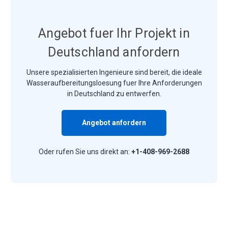
Angebot fuer Ihr Projekt in
Deutschland anfordern
Unsere spezialisierten Ingenieure sind bereit, die ideale
Wasseraufbereitungsloesung fuer Ihre Anforderungen
in Deutschland zu entwerfen.
Angebot anfordern
Oder rufen Sie uns direkt an:
+1-408-969-2688