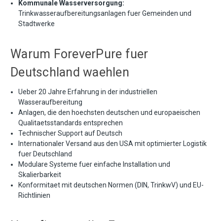
Kommunale Wasserversorgung:
Trinkwasseraufbereitungsanlagen fuer Gemeinden und
Stadtwerke
Warum ForeverPure fuer
Deutschland waehlen
Ueber 20 Jahre Erfahrung in der industriellen
Wasseraufbereitung
Anlagen, die den hoechsten deutschen und europaeischen
Qualitaetsstandards entsprechen
Technischer Support auf Deutsch
Internationaler Versand aus den USA mit optimierter Logistik
fuer Deutschland
Modulare Systeme fuer einfache Installation und
Skalierbarkeit
Konformitaet mit deutschen Normen (DIN, TrinkwV) und EU-
Richtlinien