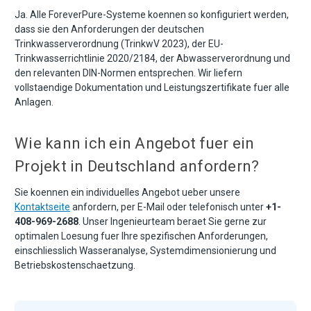
Ja. Alle ForeverPure-Systeme koennen so konfiguriert werden,
dass sie den Anforderungen der deutschen
Trinkwasserverordnung (TrinkwV 2023), der EU-
Trinkwasserrichtlinie 2020/2184, der Abwasserverordnung und
den relevanten DIN-Normen entsprechen. Wir liefern
vollstaendige Dokumentation und Leistungszertifikate fuer alle
Anlagen.
Wie kann ich ein Angebot fuer ein
Projekt in Deutschland anfordern?
Sie koennen ein individuelles Angebot ueber unsere
Kontaktseite
anfordern, per E-Mail oder telefonisch unter
+1-
408-969-2688
. Unser Ingenieurteam beraet Sie gerne zur
optimalen Loesung fuer Ihre spezifischen Anforderungen,
einschliesslich Wasseranalyse, Systemdimensionierung und
Betriebskostenschaetzung.