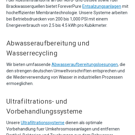
Brackwasserquellen bietet ForeverPure
Entsalzungsanlagen
mit
hocheffizienter Membrantechnologie. Unsere Systeme arbeiten
bei Betriebsdruecken von 200 bis 1,000 PSI mit einem
Energieverbrauch von 2.5 bis 4.5 kWh pro Kubikmeter.
Abwasseraufbereitung und
Wasserrecycling
Wir bieten umfassende
Abwasseraufbereitungsloesungen
, die
den strengen deutschen Umweltvorschriften entsprechen und
die Wiederverwendung von Wasser in industriellen Prozessen
ermoeglichen.
Ultrafiltrations- und
Vorbehandlungssysteme
Unsere
Ultrafiltrationssysteme
dienen als optimale
Vorbehandlung fuer Umkehrosmoseanlagen und entfernen