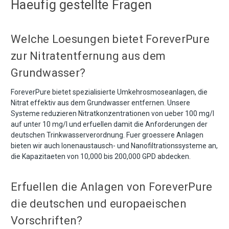
Haeufig gestellte Fragen
Welche Loesungen bietet ForeverPure
zur Nitratentfernung aus dem
Grundwasser?
ForeverPure bietet spezialisierte Umkehrosmoseanlagen, die
Nitrat effektiv aus dem Grundwasser entfernen. Unsere
Systeme reduzieren Nitratkonzentrationen von ueber 100 mg/l
auf unter 10 mg/l und erfuellen damit die Anforderungen der
deutschen Trinkwasserverordnung. Fuer groessere Anlagen
bieten wir auch Ionenaustausch- und Nanofiltrationssysteme an,
die Kapazitaeten von 10,000 bis 200,000 GPD abdecken.
Erfuellen die Anlagen von ForeverPure
die deutschen und europaeischen
Vorschriften?