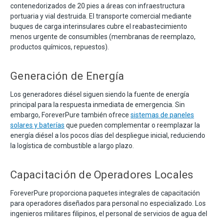
contenedorizados de 20 pies a áreas con infraestructura
portuaria y vial destruida. El transporte comercial mediante
buques de carga interinsulares cubre el reabastecimiento
menos urgente de consumibles (membranas de reemplazo,
productos químicos, repuestos).
Generación de Energía
Los generadores diésel siguen siendo la fuente de energía
principal para la respuesta inmediata de emergencia. Sin
embargo, ForeverPure también ofrece
sistemas de paneles
solares y baterías
que pueden complementar o reemplazar la
energía diésel a los pocos días del despliegue inicial, reduciendo
la logística de combustible a largo plazo.
Capacitación de Operadores Locales
ForeverPure proporciona paquetes integrales de capacitación
para operadores diseñados para personal no especializado. Los
ingenieros militares filipinos, el personal de servicios de agua del