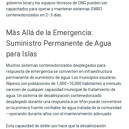
gobierno local y los equipos técnicos de ONG pueden ser
capacitados para operar y mantener sistemas SWRO
contenedorizados en 2–3 días.
Más Allá de la Emergencia:
Suministro Permanente de Agua
para Islas
Muchos sistemas contenedorizados desplegados para
respuesta de emergencia se convierten en infraestructura
permanente de suministro de agua. Los municipios insulares
filipinos con poblaciones de 1,000–10,000 habitantes a menudo
carecen de cualquier capacidad municipal de tratamiento de
agua. Un sistema de desalinización contenedorizado
desplegado durante una respuesta a un tifón puede convertirse
en la primera fuente confiable de agua tratada de la comunidad
—operando durante años con el mantenimiento adecuado.
Esta capacidad de doble uso hace que la desalinización