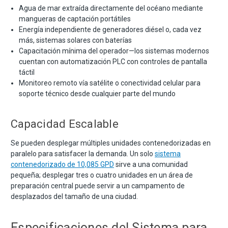
Agua de mar extraída directamente del océano mediante
mangueras de captación portátiles
Energía independiente de generadores diésel o, cada vez
más, sistemas solares con baterías
Capacitación mínima del operador—los sistemas modernos
cuentan con automatización PLC con controles de pantalla
táctil
Monitoreo remoto vía satélite o conectividad celular para
soporte técnico desde cualquier parte del mundo
Capacidad Escalable
Se pueden desplegar múltiples unidades contenedorizadas en
paralelo para satisfacer la demanda. Un solo
sistema
contenedorizado de 10,085 GPD
sirve a una comunidad
pequeña; desplegar tres o cuatro unidades en un área de
preparación central puede servir a un campamento de
desplazados del tamaño de una ciudad.
Especificaciones del Sistema para