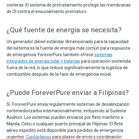
costeras. El sistema de pretratamiento protege las membranas
de OI contra el ensuciamiento prematuro.
¿Qué fuente de energía se necesita?
Un generador diésel estándar dimensionado para la capacidad
del sistema es la fuente de energía más común para respuesta
de emergencia. ForeverPure también ofrece
sistemas
integrados de energía solar y baterías
para operación sostenida
fuera de la red, lo que reduce significativamente la logística de
combustible después de la fase de emergencia inicial.
¿Puede ForeverPure enviar a Filipinas?
Sí. ForeverPure envía regularmente sistemas de desalinización
contenedorizados internacionalmente, incluyendo al Sudeste
Asiático. Los sistemas pueden enviarse por flete marítimo a
Manila, Cebú o cualquier puerto principal de Filipinas. El flete
aéreo expedito está disponible para pedidos de emergencia
urgentes.
Contáctenos
para plazos de envío y coordinación