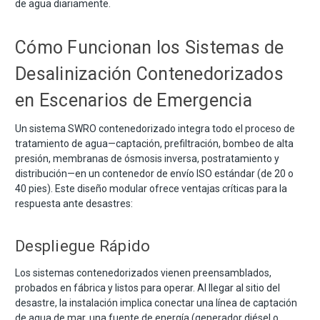
de agua diariamente.
Cómo Funcionan los Sistemas de
Desalinización Contenedorizados
en Escenarios de Emergencia
Un sistema SWRO contenedorizado integra todo el proceso de
tratamiento de agua—captación, prefiltración, bombeo de alta
presión, membranas de ósmosis inversa, postratamiento y
distribución—en un contenedor de envío ISO estándar (de 20 o
40 pies). Este diseño modular ofrece ventajas críticas para la
respuesta ante desastres:
Despliegue Rápido
Los sistemas contenedorizados vienen preensamblados,
probados en fábrica y listos para operar. Al llegar al sitio del
desastre, la instalación implica conectar una línea de captación
de agua de mar, una fuente de energía (generador diésel o