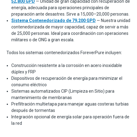
52,800 GPD
— Unidad de gran capacidad con recuperación de
energía, adecuada para operaciones principales de
preparación ante desastres. Sirve a 15,000–20,000 personas.
Sistema Contenedorizado de 79,200 GPD
— Nuestra unidad
contenedorizada de mayor capacidad, capaz de servir a más
de 25,000 personas. Ideal para coordinación con operaciones
militares o de ONG a gran escala.
Todos los sistemas contenedorizados ForeverPure incluyen:
Construcción resistente a la corrosión en acero inoxidable
dúplex y FRP
Dispositivos de recuperación de energía para minimizar el
consumo eléctrico
Sistemas automatizados CIP (Limpieza en Sitio) para
mantenimiento de membranas
Prefiltración multietapa para manejar aguas costeras turbias
después de tormentas
Integración opcional de energía solar para operación fuera de
la red