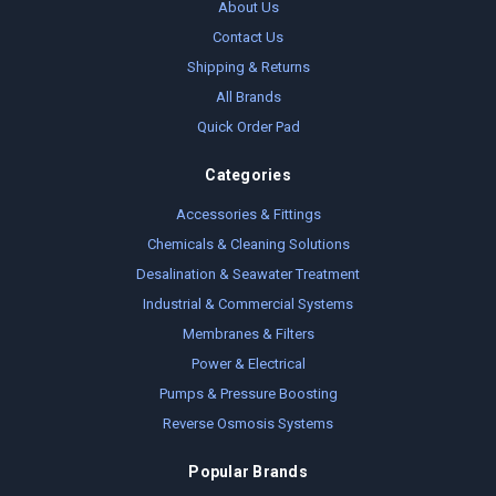
About Us
Contact Us
Shipping & Returns
All Brands
Quick Order Pad
Categories
Accessories & Fittings
Chemicals & Cleaning Solutions
Desalination & Seawater Treatment
Industrial & Commercial Systems
Membranes & Filters
Power & Electrical
Pumps & Pressure Boosting
Reverse Osmosis Systems
Popular Brands