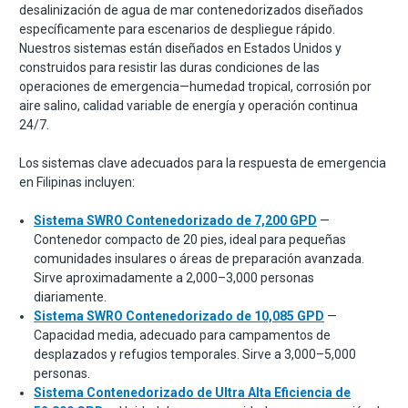
desalinización de agua de mar contenedorizados diseñados
específicamente para escenarios de despliegue rápido.
Nuestros sistemas están diseñados en Estados Unidos y
construidos para resistir las duras condiciones de las
operaciones de emergencia—humedad tropical, corrosión por
aire salino, calidad variable de energía y operación continua
24/7.
Los sistemas clave adecuados para la respuesta de emergencia
en Filipinas incluyen:
Sistema SWRO Contenedorizado de 7,200 GPD
—
Contenedor compacto de 20 pies, ideal para pequeñas
comunidades insulares o áreas de preparación avanzada.
Sirve aproximadamente a 2,000–3,000 personas
diariamente.
Sistema SWRO Contenedorizado de 10,085 GPD
—
Capacidad media, adecuado para campamentos de
desplazados y refugios temporales. Sirve a 3,000–5,000
personas.
Sistema Contenedorizado de Ultra Alta Eficiencia de