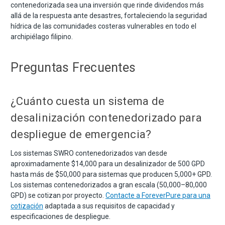
contenedorizada sea una inversión que rinde dividendos más
allá de la respuesta ante desastres, fortaleciendo la seguridad
hídrica de las comunidades costeras vulnerables en todo el
archipiélago filipino.
Preguntas Frecuentes
¿Cuánto cuesta un sistema de
desalinización contenedorizado para
despliegue de emergencia?
Los sistemas SWRO contenedorizados van desde
aproximadamente $14,000 para un desalinizador de 500 GPD
hasta más de $50,000 para sistemas que producen 5,000+ GPD.
Los sistemas contenedorizados a gran escala (50,000–80,000
GPD) se cotizan por proyecto.
Contacte a ForeverPure para una
cotización
adaptada a sus requisitos de capacidad y
especificaciones de despliegue.