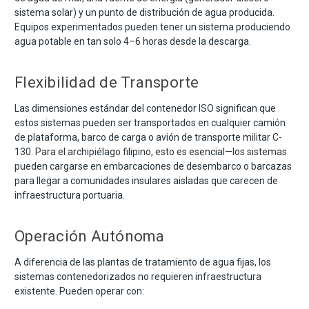
sistema solar) y un punto de distribución de agua producida.
Equipos experimentados pueden tener un sistema produciendo
agua potable en tan solo 4–6 horas desde la descarga.
Flexibilidad de Transporte
Las dimensiones estándar del contenedor ISO significan que
estos sistemas pueden ser transportados en cualquier camión
de plataforma, barco de carga o avión de transporte militar C-
130. Para el archipiélago filipino, esto es esencial—los sistemas
pueden cargarse en embarcaciones de desembarco o barcazas
para llegar a comunidades insulares aisladas que carecen de
infraestructura portuaria.
Operación Autónoma
A diferencia de las plantas de tratamiento de agua fijas, los
sistemas contenedorizados no requieren infraestructura
existente. Pueden operar con: