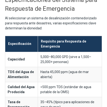
Respuesta de Emergencia
Al seleccionar un sistema de desalinización contenedorizado
para respuesta ante desastres, varias especificaciones clave
determinan la idoneidad:
Requisito para Respuesta de
Especificación
Emergencia
5,000–80,000 GPD (sirve a 1,500–
Capacidad
25,000+ personas)
TDS del Agua de
Hasta 45,000 ppm (agua de mar
Alimentación
abierta)
Calidad del Agua
<500 ppm TDS (estándar de agua
Producida
potable de la OMS)
Tasa de
35–45% (típico para aplicaciones de
Recuperación
agua de mar)