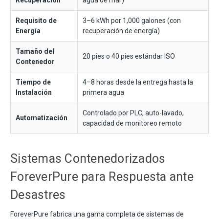
Requisito de
3–6 kWh por 1,000 galones (con
Energía
recuperación de energía)
Tamaño del
20 pies o 40 pies estándar ISO
Contenedor
Tiempo de
4–8 horas desde la entrega hasta la
Instalación
primera agua
Controlado por PLC, auto-lavado,
Automatización
capacidad de monitoreo remoto
Sistemas Contenedorizados
ForeverPure para Respuesta ante
Desastres
ForeverPure fabrica una gama completa de sistemas de