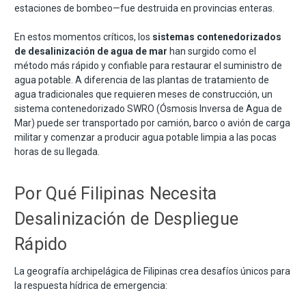
estaciones de bombeo—fue destruida en provincias enteras.
En estos momentos críticos, los
sistemas contenedorizados
de desalinización de agua de mar
han surgido como el
método más rápido y confiable para restaurar el suministro de
agua potable. A diferencia de las plantas de tratamiento de
agua tradicionales que requieren meses de construcción, un
sistema contenedorizado SWRO (Ósmosis Inversa de Agua de
Mar) puede ser transportado por camión, barco o avión de carga
militar y comenzar a producir agua potable limpia a las pocas
horas de su llegada.
Por Qué Filipinas Necesita
Desalinización de Despliegue
Rápido
La geografía archipelágica de Filipinas crea desafíos únicos para
la respuesta hídrica de emergencia: