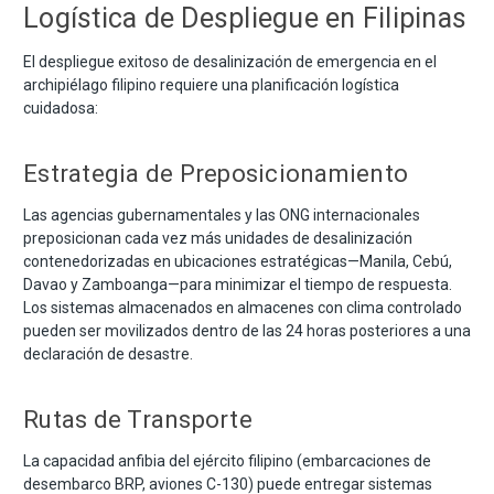
Logística de Despliegue en Filipinas
El despliegue exitoso de desalinización de emergencia en el
archipiélago filipino requiere una planificación logística
cuidadosa:
Estrategia de Preposicionamiento
Las agencias gubernamentales y las ONG internacionales
preposicionan cada vez más unidades de desalinización
contenedorizadas en ubicaciones estratégicas—Manila, Cebú,
Davao y Zamboanga—para minimizar el tiempo de respuesta.
Los sistemas almacenados en almacenes con clima controlado
pueden ser movilizados dentro de las 24 horas posteriores a una
declaración de desastre.
Rutas de Transporte
La capacidad anfibia del ejército filipino (embarcaciones de
desembarco BRP, aviones C-130) puede entregar sistemas