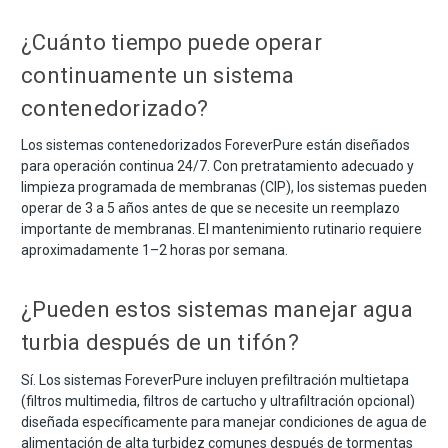
¿Cuánto tiempo puede operar
continuamente un sistema
contenedorizado?
Los sistemas contenedorizados ForeverPure están diseñados
para operación continua 24/7. Con pretratamiento adecuado y
limpieza programada de membranas (CIP), los sistemas pueden
operar de 3 a 5 años antes de que se necesite un reemplazo
importante de membranas. El mantenimiento rutinario requiere
aproximadamente 1–2 horas por semana.
¿Pueden estos sistemas manejar agua
turbia después de un tifón?
Sí. Los sistemas ForeverPure incluyen prefiltración multietapa
(filtros multimedia, filtros de cartucho y ultrafiltración opcional)
diseñada específicamente para manejar condiciones de agua de
alimentación de alta turbidez comunes después de tormentas