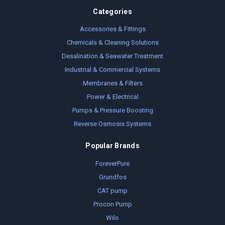
Categories
Accessories & Fittings
Chemicals & Cleaning Solutions
Desalination & Seawater Treatment
Industrial & Commercial Systems
Membranes & Filters
Power & Electrical
Pumps & Pressure Boosting
Reverse Osmosis Systems
Popular Brands
ForeverPure
Grundfos
CAT pump
Procon Pump
Wilo