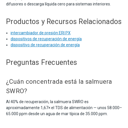
difusores o descarga líquida cero para sistemas interiores.
Productos y Recursos Relacionados
intercambiador de presión ERI PX
dispositivos de recuperación de energía
dispositivo de recuperación de energía
Preguntas Frecuentes
¿Cuán concentrada está la salmuera
SWRO?
Al 40% de recuperación, la salmuera SWRO es
aproximadamente 1,67× el TDS de alimentación — unos 58.000–
65.000 ppm desde un agua de mar típica de 35.000 ppm.