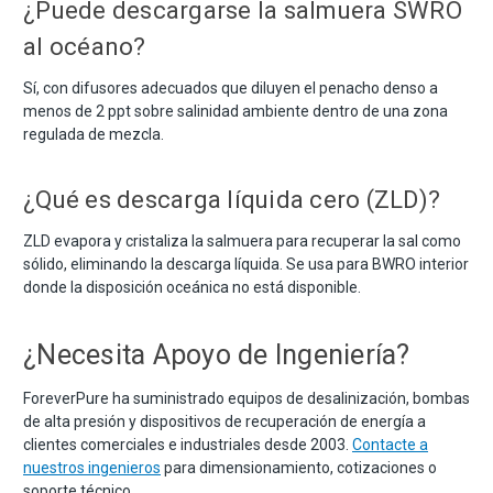
¿Puede descargarse la salmuera SWRO
al océano?
Sí, con difusores adecuados que diluyen el penacho denso a
menos de 2 ppt sobre salinidad ambiente dentro de una zona
regulada de mezcla.
¿Qué es descarga líquida cero (ZLD)?
ZLD evapora y cristaliza la salmuera para recuperar la sal como
sólido, eliminando la descarga líquida. Se usa para BWRO interior
donde la disposición oceánica no está disponible.
¿Necesita Apoyo de Ingeniería?
ForeverPure ha suministrado equipos de desalinización, bombas
de alta presión y dispositivos de recuperación de energía a
clientes comerciales e industriales desde 2003.
Contacte a
nuestros ingenieros
para dimensionamiento, cotizaciones o
soporte técnico.