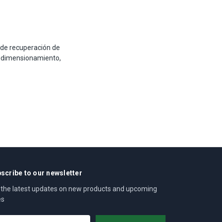
 de recuperación de
 dimensionamiento,
scribe to our newsletter
 the latest updates on new products and upcoming
es