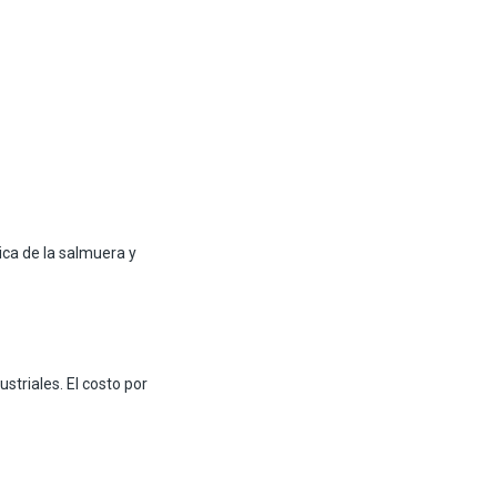
ca de la salmuera y
riales. El costo por