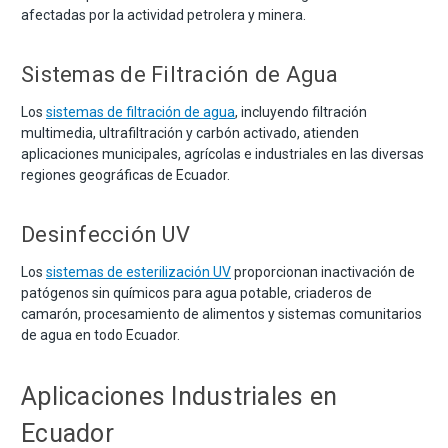
afectadas por la actividad petrolera y minera.
Sistemas de Filtración de Agua
Los
sistemas de filtración de agua
, incluyendo filtración
multimedia, ultrafiltración y carbón activado, atienden
aplicaciones municipales, agrícolas e industriales en las diversas
regiones geográficas de Ecuador.
Desinfección UV
Los
sistemas de esterilización UV
proporcionan inactivación de
patógenos sin químicos para agua potable, criaderos de
camarón, procesamiento de alimentos y sistemas comunitarios
de agua en todo Ecuador.
Aplicaciones Industriales en
Ecuador