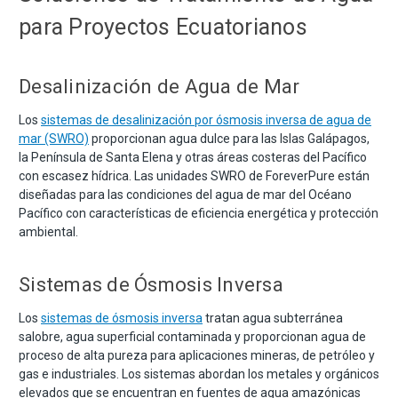
para Proyectos Ecuatorianos
Desalinización de Agua de Mar
Los
sistemas de desalinización por ósmosis inversa de agua de
mar (SWRO)
proporcionan agua dulce para las Islas Galápagos,
la Península de Santa Elena y otras áreas costeras del Pacífico
con escasez hídrica. Las unidades SWRO de ForeverPure están
diseñadas para las condiciones del agua de mar del Océano
Pacífico con características de eficiencia energética y protección
ambiental.
Sistemas de Ósmosis Inversa
Los
sistemas de ósmosis inversa
tratan agua subterránea
salobre, agua superficial contaminada y proporcionan agua de
proceso de alta pureza para aplicaciones mineras, de petróleo y
gas e industriales. Los sistemas abordan los metales y orgánicos
elevados que se encuentran en fuentes de agua amazónicas