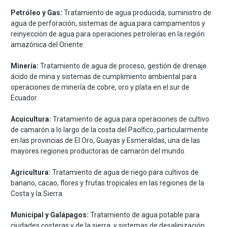
Petróleo y Gas:
Tratamiento de agua producida, suministro de
agua de perforación, sistemas de agua para campamentos y
reinyección de agua para operaciones petroleras en la región
amazónica del Oriente.
Minería:
Tratamiento de agua de proceso, gestión de drenaje
ácido de mina y sistemas de cumplimiento ambiental para
operaciones de minería de cobre, oro y plata en el sur de
Ecuador.
Acuicultura:
Tratamiento de agua para operaciones de cultivo
de camarón a lo largo de la costa del Pacífico, particularmente
en las provincias de El Oro, Guayas y Esmeraldas, una de las
mayores regiones productoras de camarón del mundo.
Agricultura:
Tratamiento de agua de riego para cultivos de
banano, cacao, flores y frutas tropicales en las regiones de la
Costa y la Sierra.
Municipal y Galápagos:
Tratamiento de agua potable para
ciudades costeras y de la sierra, y sistemas de desalinización