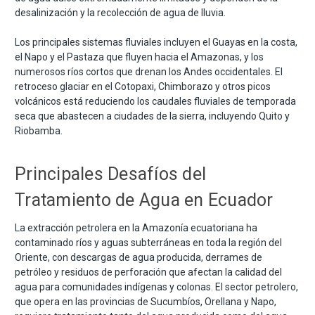
desalinización y la recolección de agua de lluvia.
Los principales sistemas fluviales incluyen el Guayas en la costa,
el Napo y el Pastaza que fluyen hacia el Amazonas, y los
numerosos ríos cortos que drenan los Andes occidentales. El
retroceso glaciar en el Cotopaxi, Chimborazo y otros picos
volcánicos está reduciendo los caudales fluviales de temporada
seca que abastecen a ciudades de la sierra, incluyendo Quito y
Riobamba.
Principales Desafíos del
Tratamiento de Agua en Ecuador
La extracción petrolera en la Amazonía ecuatoriana ha
contaminado ríos y aguas subterráneas en toda la región del
Oriente, con descargas de agua producida, derrames de
petróleo y residuos de perforación que afectan la calidad del
agua para comunidades indígenas y colonas. El sector petrolero,
que opera en las provincias de Sucumbíos, Orellana y Napo,