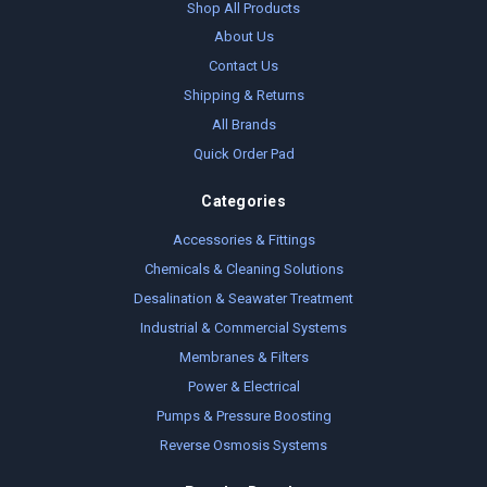
Shop All Products
About Us
Contact Us
Shipping & Returns
All Brands
Quick Order Pad
Categories
Accessories & Fittings
Chemicals & Cleaning Solutions
Desalination & Seawater Treatment
Industrial & Commercial Systems
Membranes & Filters
Power & Electrical
Pumps & Pressure Boosting
Reverse Osmosis Systems