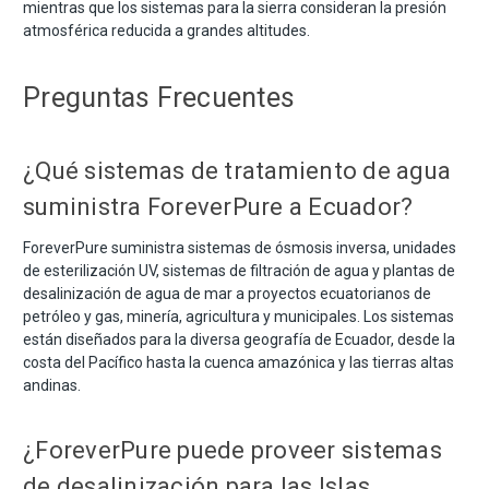
mientras que los sistemas para la sierra consideran la presión
atmosférica reducida a grandes altitudes.
Preguntas Frecuentes
¿Qué sistemas de tratamiento de agua
suministra ForeverPure a Ecuador?
ForeverPure suministra sistemas de ósmosis inversa, unidades
de esterilización UV, sistemas de filtración de agua y plantas de
desalinización de agua de mar a proyectos ecuatorianos de
petróleo y gas, minería, agricultura y municipales. Los sistemas
están diseñados para la diversa geografía de Ecuador, desde la
costa del Pacífico hasta la cuenca amazónica y las tierras altas
andinas.
¿ForeverPure puede proveer sistemas
de desalinización para las Islas