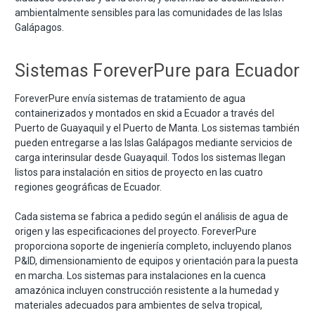
ambientalmente sensibles para las comunidades de las Islas
Galápagos.
Sistemas ForeverPure para Ecuador
ForeverPure envía sistemas de tratamiento de agua
containerizados y montados en skid a Ecuador a través del
Puerto de Guayaquil y el Puerto de Manta. Los sistemas también
pueden entregarse a las Islas Galápagos mediante servicios de
carga interinsular desde Guayaquil. Todos los sistemas llegan
listos para instalación en sitios de proyecto en las cuatro
regiones geográficas de Ecuador.
Cada sistema se fabrica a pedido según el análisis de agua de
origen y las especificaciones del proyecto. ForeverPure
proporciona soporte de ingeniería completo, incluyendo planos
P&ID, dimensionamiento de equipos y orientación para la puesta
en marcha. Los sistemas para instalaciones en la cuenca
amazónica incluyen construcción resistente a la humedad y
materiales adecuados para ambientes de selva tropical,