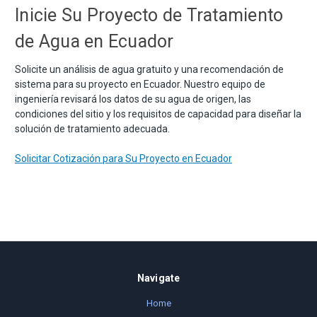
Inicie Su Proyecto de Tratamiento
de Agua en Ecuador
Solicite un análisis de agua gratuito y una recomendación de
sistema para su proyecto en Ecuador. Nuestro equipo de
ingeniería revisará los datos de su agua de origen, las
condiciones del sitio y los requisitos de capacidad para diseñar la
solución de tratamiento adecuada.
Solicitar Cotización para Su Proyecto en Ecuador
Navigate
Home