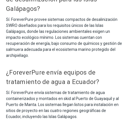
Galápagos?
Sí. ForeverPure provee sistemas compactos de desalinización
SWRO diseñados para los requisitos únicos de las Islas
Galápagos, donde las regulaciones ambientales exigen un
impacto ecológico mínimo. Los sistemas cuentan con
recuperación de energía, bajo consumo de químicos y gestión de
salmuera adecuada para el ecosistema marino protegido del
archipiélago.
¿ForeverPure envía equipos de
tratamiento de agua a Ecuador?
Sí. ForeverPure envía sistemas de tratamiento de agua
containerizados y montados en skid al Puerto de Guayaquil y al
Puerto de Manta. Los sistemas llegan listos para instalación en
sitios de proyecto en las cuatro regiones geográficas de
Ecuador, incluyendo las Islas Galápagos.