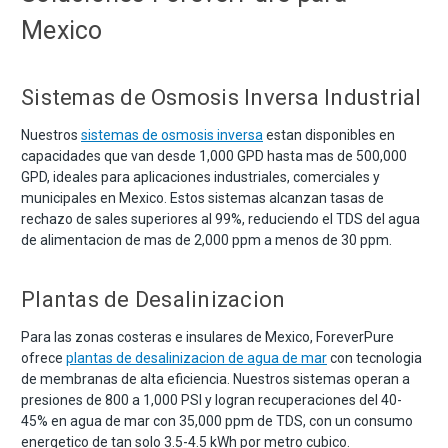
Mexico
Sistemas de Osmosis Inversa Industrial
Nuestros
sistemas de osmosis inversa
estan disponibles en
capacidades que van desde 1,000 GPD hasta mas de 500,000
GPD, ideales para aplicaciones industriales, comerciales y
municipales en Mexico. Estos sistemas alcanzan tasas de
rechazo de sales superiores al 99%, reduciendo el TDS del agua
de alimentacion de mas de 2,000 ppm a menos de 30 ppm.
Plantas de Desalinizacion
Para las zonas costeras e insulares de Mexico, ForeverPure
ofrece
plantas de desalinizacion de agua de mar
con tecnologia
de membranas de alta eficiencia. Nuestros sistemas operan a
presiones de 800 a 1,000 PSI y logran recuperaciones del 40-
45% en agua de mar con 35,000 ppm de TDS, con un consumo
energetico de tan solo 3.5-4.5 kWh por metro cubico.