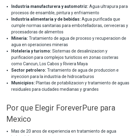
Industria manufacturera y automotriz:
Agua ultrapura para
procesos de ensamble, pintura y enfriamiento
Industria alimentaria y de bebidas:
Agua purificada que
cumple normas sanitarias para embotelladoras, cerveceras y
procesadoras de alimentos
Mineria:
Tratamiento de agua de proceso y recuperacion de
agua en operaciones mineras
Hoteleria y turismo:
Sistemas de desalinizacion y
purificacion para complejos turisticos en zonas costeras
como Cancun, Los Cabos y Riviera Maya
Sector petrolero:
Tratamiento de agua de produccion e
inyeccion para la industria de hidrocarburos
Municipios:
Plantas de potabilizacion y tratamiento de aguas
residuales para ciudades medianas y grandes
Por que Elegir ForeverPure para
Mexico
Mas de 20 anos de experiencia en tratamiento de agua