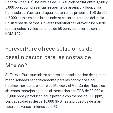
Sonora, Coahuila), los niveles de TDS suelen oscilar entre 1,500 y
5,000 ppm, con presencia frecuente de arsenico y fluor. En la
Peninsula de Yucatan, el agua subterranea presenta TDS de 500
a 2,000 ppm debido a la naturaleza calcareo-karstica del suelo.
Un sistema de osmosis inversa industrial de ForeverPure puede
reducir estos niveles a menos de 50 ppm, cumpliendo con la
NOM-127.
ForeverPure ofrece soluciones de
desalinizacion para las costas de
Mexico?
Si. ForeverPure suministra plantas de desalinizacion de agua de
mar disenadas especificamente para las condiciones del
Pacifico mexicano, el Golfo de Mexico y el Mar Caribe. Nuestros
sistemas manejan agua de alimentacion con TDS de 33,000 a
38,000 ppm y producen agua potable con menos de 300 ppm,
con capacidades desde 10,000 GPD hasta proyectos de gran
escala de varios millones de GPD.