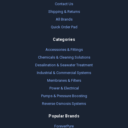
Contact Us
Shipping & Returns
All Brands
Quick Order Pad
Categories
Accessories & Fittings
Chemicals & Cleaning Solutions
Desalination & Seawater Treatment
Industrial & Commercial Systems
Membranes & Filters
Power & Electrical
Pumps & Pressure Boosting
Reverse Osmosis Systems
Popular Brands
ForeverPure