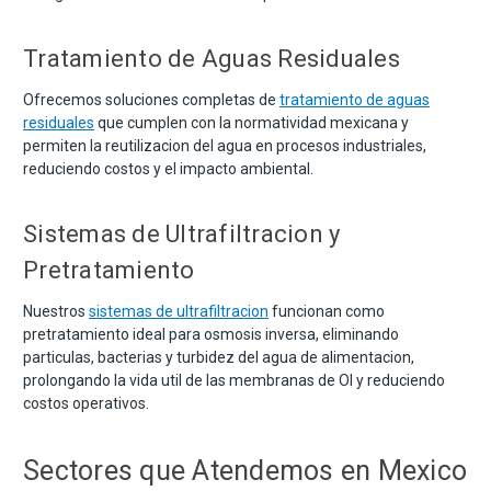
Tratamiento de Aguas Residuales
Ofrecemos soluciones completas de
tratamiento de aguas
residuales
que cumplen con la normatividad mexicana y
permiten la reutilizacion del agua en procesos industriales,
reduciendo costos y el impacto ambiental.
Sistemas de Ultrafiltracion y
Pretratamiento
Nuestros
sistemas de ultrafiltracion
funcionan como
pretratamiento ideal para osmosis inversa, eliminando
particulas, bacterias y turbidez del agua de alimentacion,
prolongando la vida util de las membranas de OI y reduciendo
costos operativos.
Sectores que Atendemos en Mexico