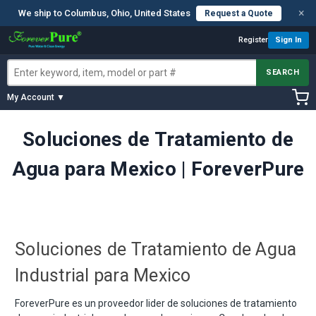
×
We ship to Columbus, Ohio, United States
Request a Quote
Register
Sign In
SEARCH
My Account ▼
Soluciones de Tratamiento de
Agua para Mexico | ForeverPure
Soluciones de Tratamiento de Agua
Industrial para Mexico
ForeverPure es un proveedor lider de soluciones de tratamiento