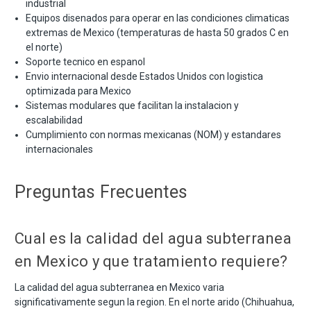
industrial
Equipos disenados para operar en las condiciones climaticas
extremas de Mexico (temperaturas de hasta 50 grados C en
el norte)
Soporte tecnico en espanol
Envio internacional desde Estados Unidos con logistica
optimizada para Mexico
Sistemas modulares que facilitan la instalacion y
escalabilidad
Cumplimiento con normas mexicanas (NOM) y estandares
internacionales
Preguntas Frecuentes
Cual es la calidad del agua subterranea
en Mexico y que tratamiento requiere?
La calidad del agua subterranea en Mexico varia
significativamente segun la region. En el norte arido (Chihuahua,