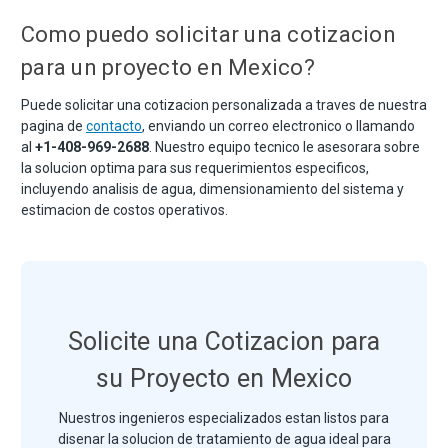
Como puedo solicitar una cotizacion
para un proyecto en Mexico?
Puede solicitar una cotizacion personalizada a traves de nuestra
pagina de
contacto
, enviando un correo electronico o llamando
al
+1-408-969-2688
. Nuestro equipo tecnico le asesorara sobre
la solucion optima para sus requerimientos especificos,
incluyendo analisis de agua, dimensionamiento del sistema y
estimacion de costos operativos.
Solicite una Cotizacion para
su Proyecto en Mexico
Nuestros ingenieros especializados estan listos para
disenar la solucion de tratamiento de agua ideal para