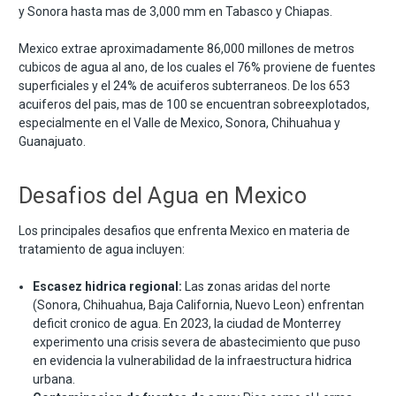
y Sonora hasta mas de 3,000 mm en Tabasco y Chiapas.
Mexico extrae aproximadamente 86,000 millones de metros
cubicos de agua al ano, de los cuales el 76% proviene de fuentes
superficiales y el 24% de acuiferos subterraneos. De los 653
acuiferos del pais, mas de 100 se encuentran sobreexplotados,
especialmente en el Valle de Mexico, Sonora, Chihuahua y
Guanajuato.
Desafios del Agua en Mexico
Los principales desafios que enfrenta Mexico en materia de
tratamiento de agua incluyen:
Escasez hidrica regional:
Las zonas aridas del norte
(Sonora, Chihuahua, Baja California, Nuevo Leon) enfrentan
deficit cronico de agua. En 2023, la ciudad de Monterrey
experimento una crisis severa de abastecimiento que puso
en evidencia la vulnerabilidad de la infraestructura hidrica
urbana.