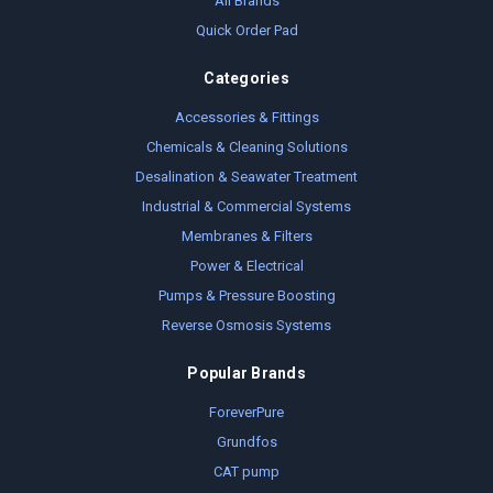
All Brands
Quick Order Pad
Categories
Accessories & Fittings
Chemicals & Cleaning Solutions
Desalination & Seawater Treatment
Industrial & Commercial Systems
Membranes & Filters
Power & Electrical
Pumps & Pressure Boosting
Reverse Osmosis Systems
Popular Brands
ForeverPure
Grundfos
CAT pump