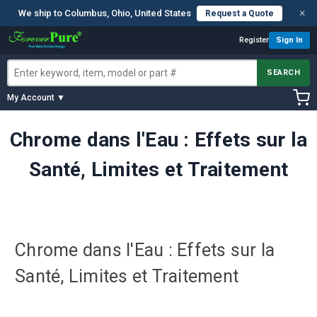
×
We ship to Columbus, Ohio, United States
Request a Quote
Register
Sign In
SEARCH
My Account ▼
Chrome dans l'Eau : Effets sur la
Santé, Limites et Traitement
Chrome dans l'Eau : Effets sur la
Santé, Limites et Traitement