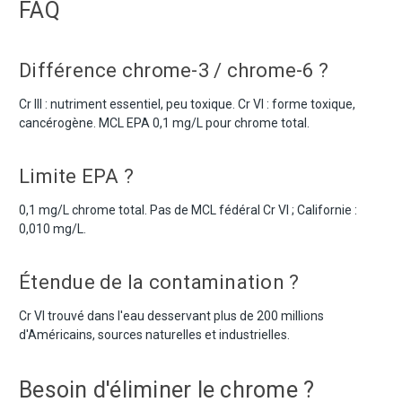
FAQ
Différence chrome-3 / chrome-6 ?
Cr III : nutriment essentiel, peu toxique. Cr VI : forme toxique,
cancérogène. MCL EPA 0,1 mg/L pour chrome total.
Limite EPA ?
0,1 mg/L chrome total. Pas de MCL fédéral Cr VI ; Californie :
0,010 mg/L.
Étendue de la contamination ?
Cr VI trouvé dans l'eau desservant plus de 200 millions
d'Américains, sources naturelles et industrielles.
Besoin d'éliminer le chrome ?