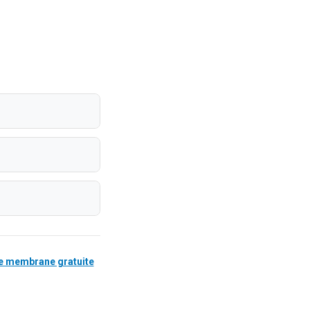
 membrane gratuite