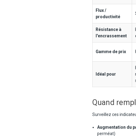
Flux /
productivité
Résistance à
l'encrassement
Gamme de prix
Idéal pour
Quand rempl
Surveillez ces indicat
Augmentation du p
perméat)