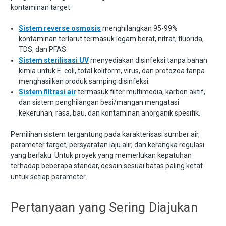
kontaminan target:
Sistem reverse osmosis
menghilangkan 95-99%
kontaminan terlarut termasuk logam berat, nitrat, fluorida,
TDS, dan PFAS.
Sistem sterilisasi UV
menyediakan disinfeksi tanpa bahan
kimia untuk E. coli, total koliform, virus, dan protozoa tanpa
menghasilkan produk samping disinfeksi.
Sistem filtrasi air
termasuk filter multimedia, karbon aktif,
dan sistem penghilangan besi/mangan mengatasi
kekeruhan, rasa, bau, dan kontaminan anorganik spesifik.
Pemilihan sistem tergantung pada karakterisasi sumber air,
parameter target, persyaratan laju alir, dan kerangka regulasi
yang berlaku. Untuk proyek yang memerlukan kepatuhan
terhadap beberapa standar, desain sesuai batas paling ketat
untuk setiap parameter.
Pertanyaan yang Sering Diajukan