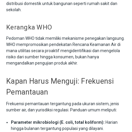
distribusi domestik untuk bangunan seperti rumah sakit dan
sekolah.
Kerangka WHO
Pedoman WHO tidak memiliki mekanisme penegakan langsung.
WHO mempromosikan pendekatan Rencana Keamanan Air di
mana utilitas secara proaktif mengidentifikasi dan mengelola
risiko dari sumber hingga konsumen, bukan hanya
mengandalkan pengujian produk akhir.
Kapan Harus Menguji: Frekuensi
Pemantauan
Frekuensi pemantauan tergantung pada ukuran sistem, jenis
sumber air, dan yurisdiksi regulasi. Panduan umum meliputi:
Parameter mikrobiologi (E. coli, total koliform):
Harian
hingga bulanan tergantung populasi yang dilayani.