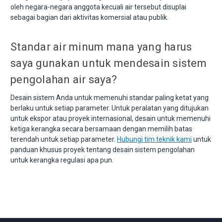
oleh negara-negara anggota kecuali air tersebut disuplai
sebagai bagian dari aktivitas komersial atau publik.
Standar air minum mana yang harus
saya gunakan untuk mendesain sistem
pengolahan air saya?
Desain sistem Anda untuk memenuhi standar paling ketat yang
berlaku untuk setiap parameter. Untuk peralatan yang ditujukan
untuk ekspor atau proyek internasional, desain untuk memenuhi
ketiga kerangka secara bersamaan dengan memilih batas
terendah untuk setiap parameter.
Hubungi tim teknik kami
untuk
panduan khusus proyek tentang desain sistem pengolahan
untuk kerangka regulasi apa pun.