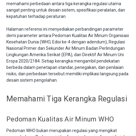
memahami perbedaan antara tiga kerangka regulasi utama
sangat penting untuk desain sistem, spesifikasi peralatan, dan
kepatuhan terhadap peraturan.
Halaman referensi ini menyediakan perbandingan parameter
demi parameter antara Pedoman Kualitas Air Minum Organisasi
Kesehatan Dunia (WHO, Edisi ke-4 dengan adendum), Regulasi
Nasional Primer dan Sekunder Air Minum Badan Perlindungan
Lingkungan Amerika Serikat (EPA), dan Direktif Air Minum Uni
Eropa 2020/2184. Setiap kerangka mengambil pendekatan
berbeda dalam penetapan standar, penegakan, dan penilaian
risiko, dan perbedaan tersebut memiliki implikasi langsung pada
desain sistem pengolahan.
Memahami Tiga Kerangka Regulasi
Pedoman Kualitas Air Minum WHO
Pedoman WHO bukan merupakan regulasi yang mengikat