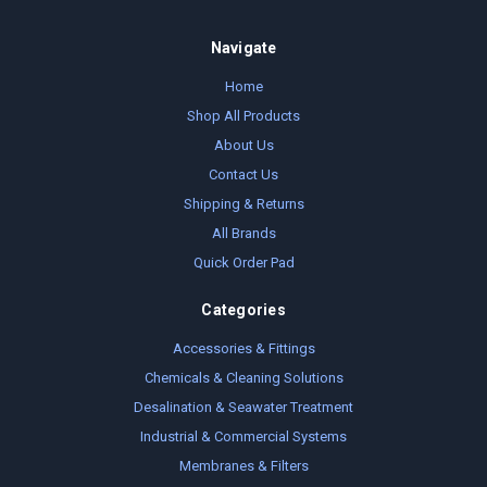
Navigate
Home
Shop All Products
About Us
Contact Us
Shipping & Returns
All Brands
Quick Order Pad
Categories
Accessories & Fittings
Chemicals & Cleaning Solutions
Desalination & Seawater Treatment
Industrial & Commercial Systems
Membranes & Filters