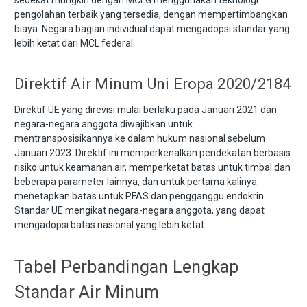
pengolahan terbaik yang tersedia, dengan mempertimbangkan
biaya. Negara bagian individual dapat mengadopsi standar yang
lebih ketat dari MCL federal.
Direktif Air Minum Uni Eropa 2020/2184
Direktif UE yang direvisi mulai berlaku pada Januari 2021 dan
negara-negara anggota diwajibkan untuk
mentransposisikannya ke dalam hukum nasional sebelum
Januari 2023. Direktif ini memperkenalkan pendekatan berbasis
risiko untuk keamanan air, memperketat batas untuk timbal dan
beberapa parameter lainnya, dan untuk pertama kalinya
menetapkan batas untuk PFAS dan pengganggu endokrin.
Standar UE mengikat negara-negara anggota, yang dapat
mengadopsi batas nasional yang lebih ketat.
Tabel Perbandingan Lengkap
Standar Air Minum