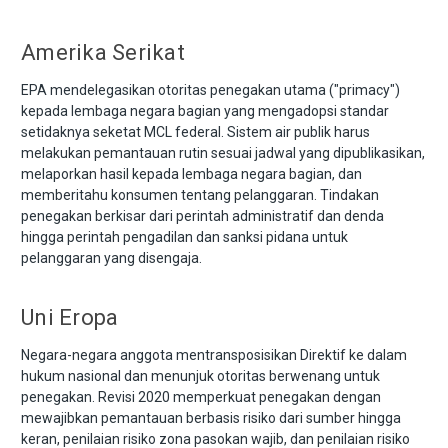
Amerika Serikat
EPA mendelegasikan otoritas penegakan utama ("primacy")
kepada lembaga negara bagian yang mengadopsi standar
setidaknya seketat MCL federal. Sistem air publik harus
melakukan pemantauan rutin sesuai jadwal yang dipublikasikan,
melaporkan hasil kepada lembaga negara bagian, dan
memberitahu konsumen tentang pelanggaran. Tindakan
penegakan berkisar dari perintah administratif dan denda
hingga perintah pengadilan dan sanksi pidana untuk
pelanggaran yang disengaja.
Uni Eropa
Negara-negara anggota mentransposisikan Direktif ke dalam
hukum nasional dan menunjuk otoritas berwenang untuk
penegakan. Revisi 2020 memperkuat penegakan dengan
mewajibkan pemantauan berbasis risiko dari sumber hingga
keran, penilaian risiko zona pasokan wajib, dan penilaian risiko