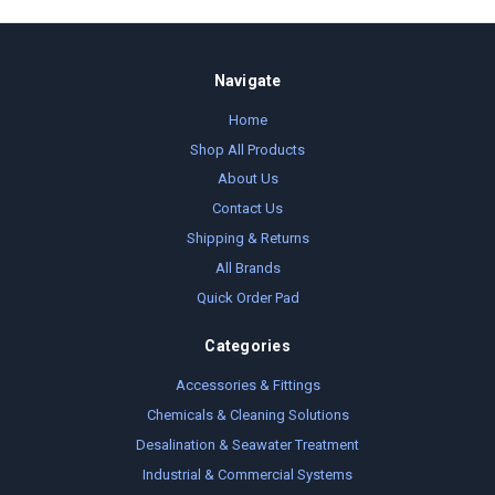
Navigate
Home
Shop All Products
About Us
Contact Us
Shipping & Returns
All Brands
Quick Order Pad
Categories
Accessories & Fittings
Chemicals & Cleaning Solutions
Desalination & Seawater Treatment
Industrial & Commercial Systems