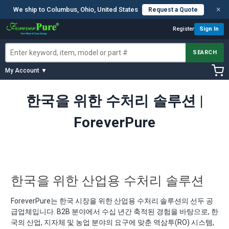
×
We ship to Columbus, Ohio, United States
Request a Quote
Register
Sign In
SEARCH
My Account ▼
한국을 위한 수처리 솔루션 |
ForeverPure
한국을 위한 산업용 수처리 솔루션
ForeverPure는 한국 시장을 위한 산업용 수처리 솔루션의 선두 공
급업체입니다. B2B 분야에서 수십 년간 축적된 경험을 바탕으로, 한
국의 산업, 지자체 및 농업 분야의 요구에 맞춘 역삼투(RO) 시스템,