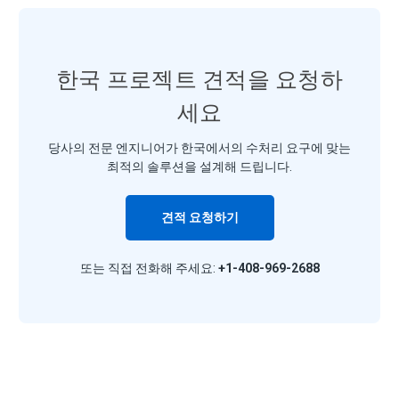
한국 프로젝트 견적을 요청하
세요
당사의 전문 엔지니어가 한국에서의 수처리 요구에 맞는
최적의 솔루션을 설계해 드립니다.
견적 요청하기
또는 직접 전화해 주세요:
+1-408-969-2688