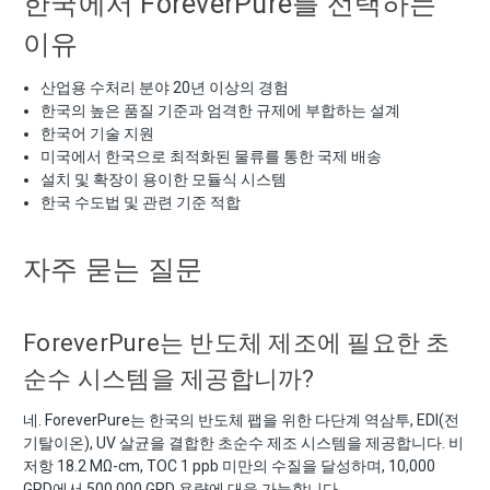
한국에서 ForeverPure를 선택하는
이유
산업용 수처리 분야 20년 이상의 경험
한국의 높은 품질 기준과 엄격한 규제에 부합하는 설계
한국어 기술 지원
미국에서 한국으로 최적화된 물류를 통한 국제 배송
설치 및 확장이 용이한 모듈식 시스템
한국 수도법 및 관련 기준 적합
자주 묻는 질문
ForeverPure는 반도체 제조에 필요한 초
순수 시스템을 제공합니까?
네. ForeverPure는 한국의 반도체 팹을 위한 다단계 역삼투, EDI(전
기탈이온), UV 살균을 결합한 초순수 제조 시스템을 제공합니다. 비
저항 18.2 MΩ-cm, TOC 1 ppb 미만의 수질을 달성하며, 10,000
GPD에서 500,000 GPD 용량에 대응 가능합니다.