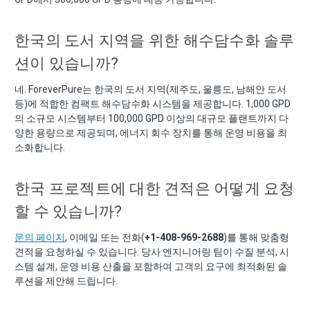
한국의 도서 지역을 위한 해수담수화 솔루
션이 있습니까?
네. ForeverPure는 한국의 도서 지역(제주도, 울릉도, 남해안 도서
등)에 적합한 컴팩트 해수담수화 시스템을 제공합니다. 1,000 GPD
의 소규모 시스템부터 100,000 GPD 이상의 대규모 플랜트까지 다
양한 용량으로 제공되며, 에너지 회수 장치를 통해 운영 비용을 최
소화합니다.
한국 프로젝트에 대한 견적은 어떻게 요청
할 수 있습니까?
문의 페이지
, 이메일 또는 전화(
+1-408-969-2688
)를 통해 맞춤형
견적을 요청하실 수 있습니다. 당사 엔지니어링 팀이 수질 분석, 시
스템 설계, 운영 비용 산출을 포함하여 고객의 요구에 최적화된 솔
루션을 제안해 드립니다.