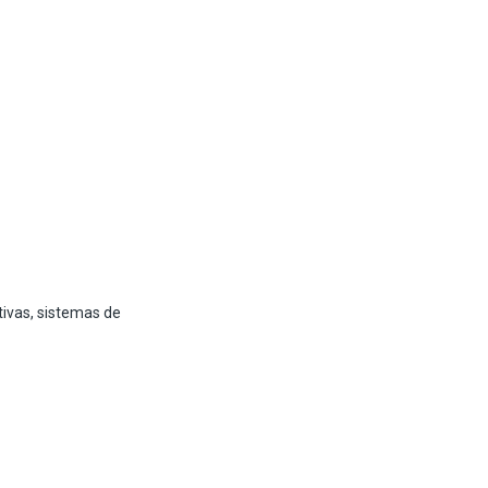
ivas, sistemas de