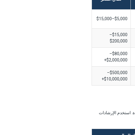
$5,000–$15,000
$15,000–
$200,000
$80,000–
$2,000,000+
$500,000–
$10,000,000+
ة. استخدم الإرشادات