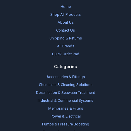
Home
Shop All Products
About Us
Contact Us
Shipping & Returns
All Brands
Quick Order Pad
Categories
Accessories & Fittings
Chemicals & Cleaning Solutions
Desalination & Seawater Treatment
Industrial & Commercial Systems
Membranes & Filters
Power & Electrical
Pumps & Pressure Boosting