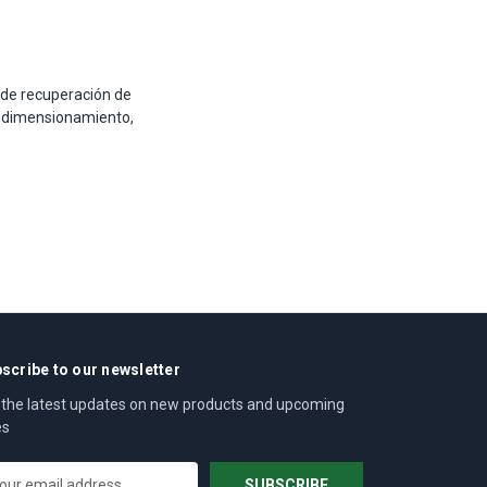
 de recuperación de
 dimensionamiento,
scribe to our newsletter
 the latest updates on new products and upcoming
es