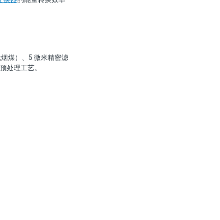
烟煤）、5 微米精密滤
为预处理工艺。