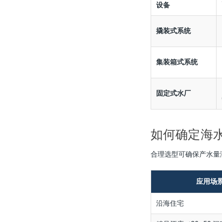
设备
撬装式系统
集装箱式系统
固定式水厂
如何确定海
合理选型可确保产水量
应用场
沿海住宅