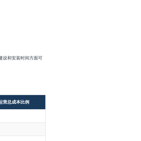
房建设和安装时间方面可
运营总成本比例