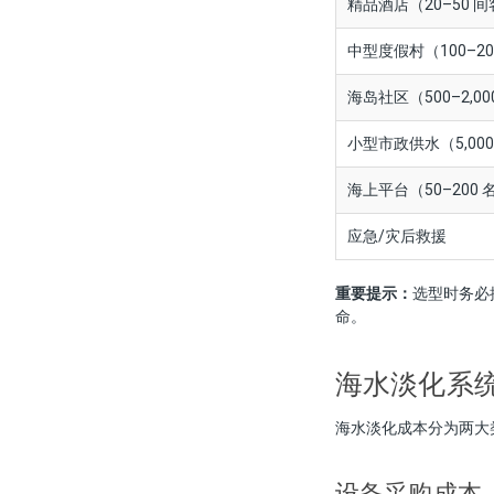
精品酒店（20–50 
中型度假村（100–20
海岛社区（500–2,00
小型市政供水（5,000
海上平台（50–200 
应急/灾后救援
重要提示：
选型时务必
命。
海水淡化系
海水淡化成本分为两大
设备采购成本