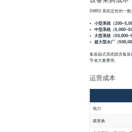
SWRO 系统定价的一
小型系统（200–5,0
中型系统（5,000–50
大型系统（50,000–5
超大型水厂（500,00
集装箱式系统因含集装
节省大量费用。
运营成本
电力
膜更换