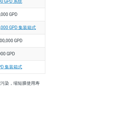
000 GPD 系统
,000 GPD
0,000 GPD 集装箱式
00,000 GPD
000 GPD
 GPD 集装箱式
膜污染，缩短膜使用寿