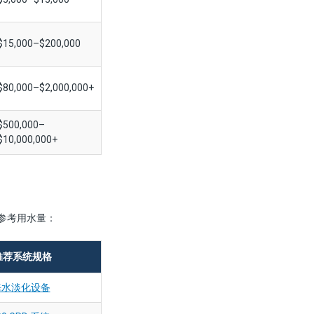
$15,000–$200,000
$80,000–$2,000,000+
$500,000–
$10,000,000+
参考用水量：
推荐系统规格
D 海水淡化设备