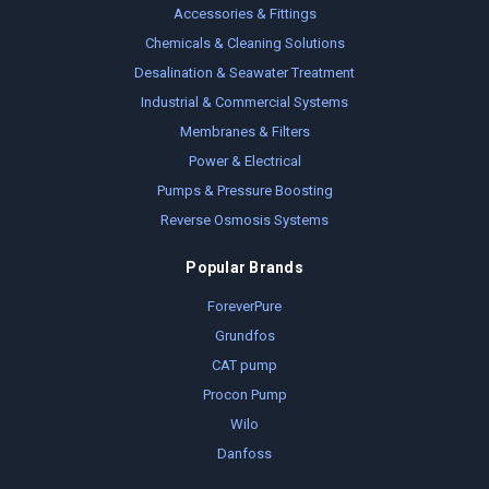
Accessories & Fittings
Chemicals & Cleaning Solutions
Desalination & Seawater Treatment
Industrial & Commercial Systems
Membranes & Filters
Power & Electrical
Pumps & Pressure Boosting
Reverse Osmosis Systems
Popular Brands
ForeverPure
Grundfos
CAT pump
Procon Pump
Wilo
Danfoss