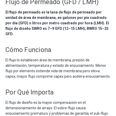
Flujo de Permeado (GFD / LMH)
El flujo de permeado es la tasa de flujo de permeado por
unidad de área de membrana, en galones por pie cuadrado
por día (GFD) o litros por metro cuadrado por hora (LMH). El
flujo de diseño SWRO es 7–9 GFD (12–15 LMH); BWRO 15–25
GFD.
Cómo Funciona
El flujo lo establecen área de membrana, presión de
alimentación, temperatura y estado de ensuciamiento. Menor
flujo por elemento extiende vida de membrana pero eleva
capex; mayor flujo comprime capex pero acelera ensuciamiento.
Por Qué Importa
El flujo de diseño es la mayor compensación en el
dimensionamiento de arrays. El sobre-flujo causa
ensuciamiento prematuro y problemas de garantía; el sub-flujo