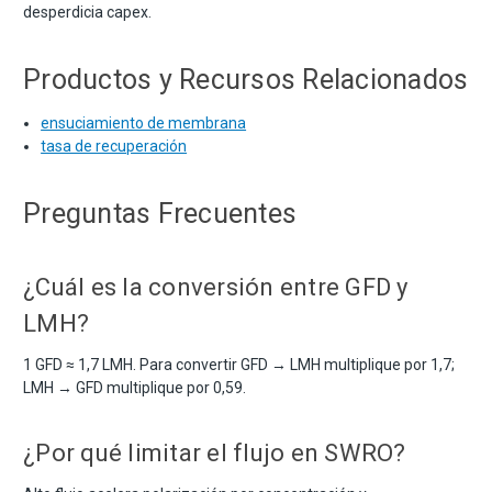
desperdicia capex.
Productos y Recursos Relacionados
ensuciamiento de membrana
tasa de recuperación
Preguntas Frecuentes
¿Cuál es la conversión entre GFD y
LMH?
1 GFD ≈ 1,7 LMH. Para convertir GFD → LMH multiplique por 1,7;
LMH → GFD multiplique por 0,59.
¿Por qué limitar el flujo en SWRO?