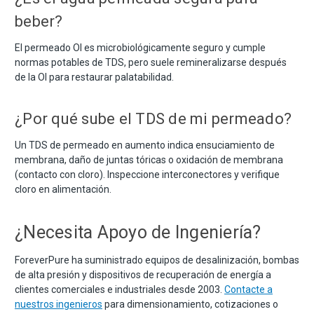
beber?
El permeado OI es microbiológicamente seguro y cumple
normas potables de TDS, pero suele remineralizarse después
de la OI para restaurar palatabilidad.
¿Por qué sube el TDS de mi permeado?
Un TDS de permeado en aumento indica ensuciamiento de
membrana, daño de juntas tóricas o oxidación de membrana
(contacto con cloro). Inspeccione interconectores y verifique
cloro en alimentación.
¿Necesita Apoyo de Ingeniería?
ForeverPure ha suministrado equipos de desalinización, bombas
de alta presión y dispositivos de recuperación de energía a
clientes comerciales e industriales desde 2003.
Contacte a
nuestros ingenieros
para dimensionamiento, cotizaciones o