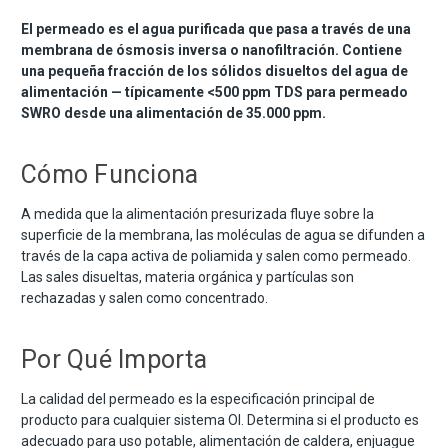
El permeado es el agua purificada que pasa a través de una
membrana de ósmosis inversa o nanofiltración. Contiene
una pequeña fracción de los sólidos disueltos del agua de
alimentación — típicamente <500 ppm TDS para permeado
SWRO desde una alimentación de 35.000 ppm.
Cómo Funciona
A medida que la alimentación presurizada fluye sobre la
superficie de la membrana, las moléculas de agua se difunden a
través de la capa activa de poliamida y salen como permeado.
Las sales disueltas, materia orgánica y partículas son
rechazadas y salen como concentrado.
Por Qué Importa
La calidad del permeado es la especificación principal de
producto para cualquier sistema OI. Determina si el producto es
adecuado para uso potable, alimentación de caldera, enjuague