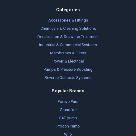
Categories
Accessories & Fittings
Chemicals & Cleaning Solutions
Desalination & Seawater Treatment
Industrial & Commercial Systems
Membranes & Filters
Power & Electrical
Pumps & Pressure Boosting
Reverse Osmosis Systems
Popular Brands
ForeverPure
Grundfos
CAT pump
Procon Pump
Wilo