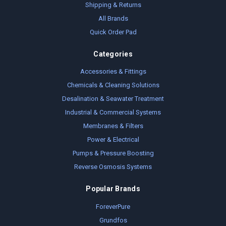
Shipping & Returns
All Brands
Quick Order Pad
Categories
Accessories & Fittings
Chemicals & Cleaning Solutions
Desalination & Seawater Treatment
Industrial & Commercial Systems
Membranes & Filters
Power & Electrical
Pumps & Pressure Boosting
Reverse Osmosis Systems
Popular Brands
ForeverPure
Grundfos