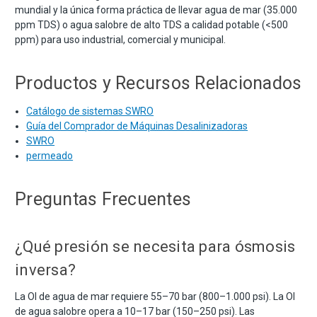
mundial y la única forma práctica de llevar agua de mar (35.000
ppm TDS) o agua salobre de alto TDS a calidad potable (<500
ppm) para uso industrial, comercial y municipal.
Productos y Recursos Relacionados
Catálogo de sistemas SWRO
Guía del Comprador de Máquinas Desalinizadoras
SWRO
permeado
Preguntas Frecuentes
¿Qué presión se necesita para ósmosis
inversa?
La OI de agua de mar requiere 55–70 bar (800–1.000 psi). La OI
de agua salobre opera a 10–17 bar (150–250 psi). Las